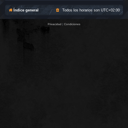
Índice general
Todos los horarios son
UTC+02:00
Privacidad
|
Condiciones