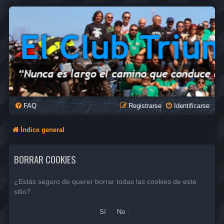
FAQ
Registrarse
Identificarse
Índice general
BORRAR COOKIES
¿Estás seguro de querer borrar todas las cookies de este
sitio?