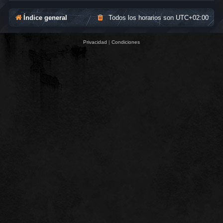
Índice general
Todos los horarios son
UTC+02:00
Privacidad
|
Condiciones