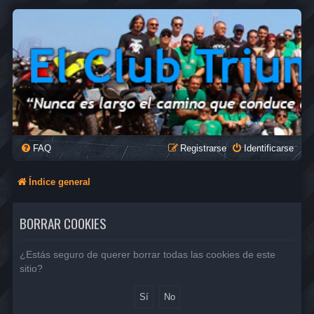
FAQ
Registrarse
Identificarse
Índice general
BORRAR COOKIES
¿Estás seguro de querer borrar todas las cookies de este
sitio?