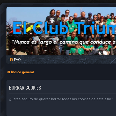
FAQ
Índice general
BORRAR COOKIES
¿Estás seguro de querer borrar todas las cookies de este sitio?