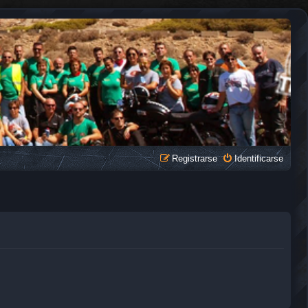
Registrarse
Identificarse