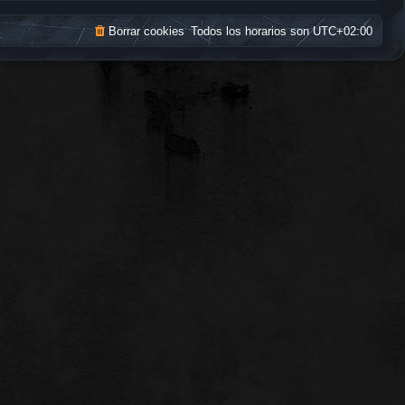
Borrar cookies
Todos los horarios son
UTC+02:00