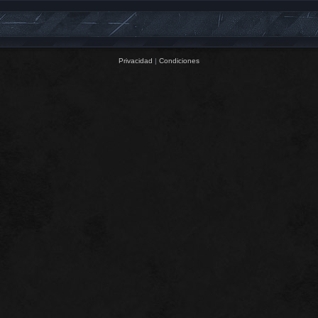
Privacidad
|
Condiciones