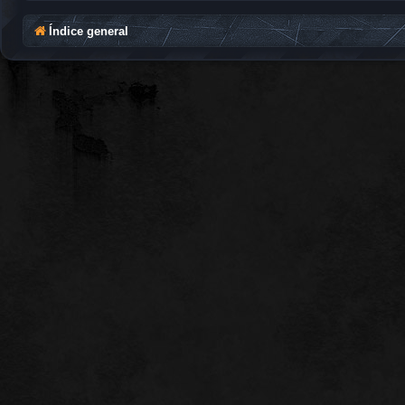
Índice general