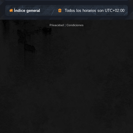
Índice general
Todos los horarios son
UTC+02:00
Privacidad
|
Condiciones