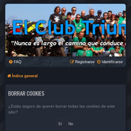
FAQ
Registrarse
Identificarse
Índice general
BORRAR COOKIES
¿Estás seguro de querer borrar todas las cookies de este
sitio?