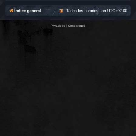
Índice general
Todos los horarios son
UTC+02:00
Privacidad
|
Condiciones