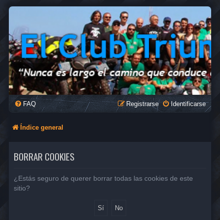
FAQ
Registrarse
Identificarse
Índice general
BORRAR COOKIES
¿Estás seguro de querer borrar todas las cookies de este
sitio?