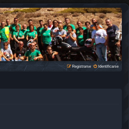
Registrarse
Identificarse