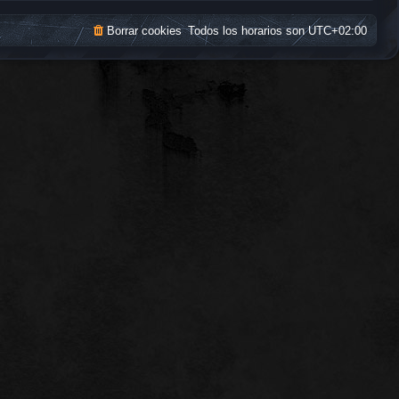
Borrar cookies
Todos los horarios son
UTC+02:00