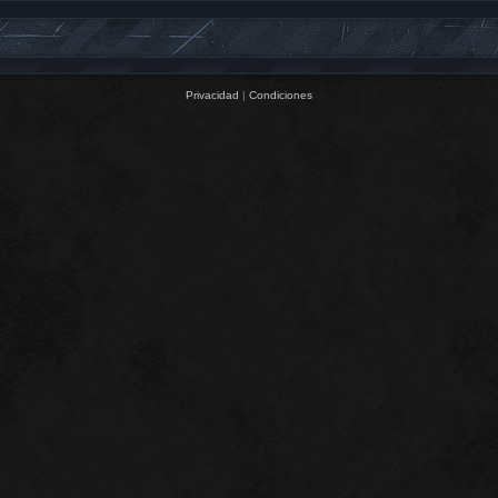
Privacidad
|
Condiciones