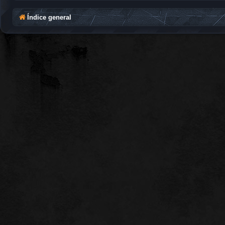
Índice general