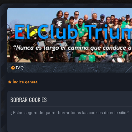
FAQ
Índice general
BORRAR COOKIES
¿Estás seguro de querer borrar todas las cookies de este sitio?