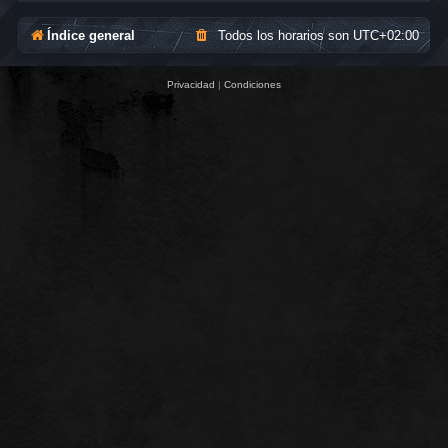
Índice general
Todos los horarios son
UTC+02:00
Privacidad
|
Condiciones