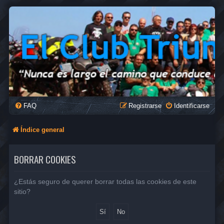
FAQ
Registrarse
Identificarse
Índice general
BORRAR COOKIES
¿Estás seguro de querer borrar todas las cookies de este
sitio?