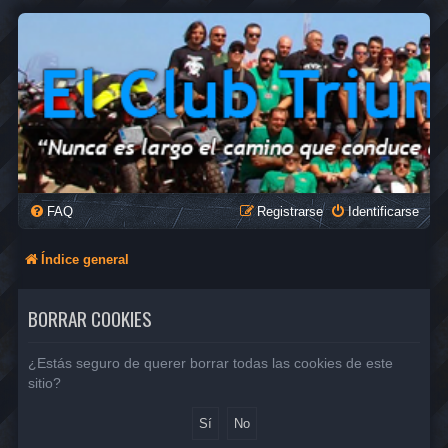
FAQ
Registrarse
Identificarse
Índice general
BORRAR COOKIES
¿Estás seguro de querer borrar todas las cookies de este
sitio?