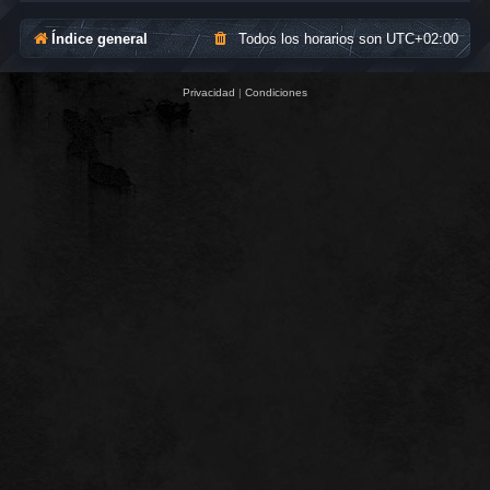
Índice general
Todos los horarios son
UTC+02:00
Privacidad
|
Condiciones