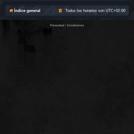
Índice general
Todos los horarios son
UTC+02:00
Privacidad
|
Condiciones