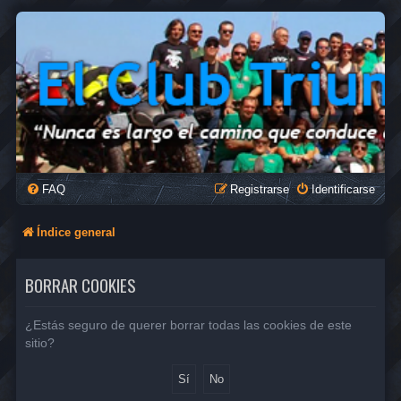
FAQ
Registrarse
Identificarse
Índice general
BORRAR COOKIES
¿Estás seguro de querer borrar todas las cookies de este
sitio?