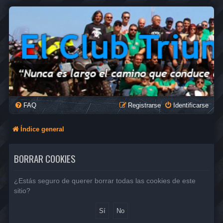
FAQ
Registrarse
Identificarse
Índice general
BORRAR COOKIES
¿Estás seguro de querer borrar todas las cookies de este
sitio?