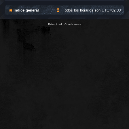
Índice general
Todos los horarios son
UTC+02:00
Privacidad
|
Condiciones