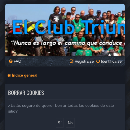
FAQ
Registrarse
Identificarse
Índice general
BORRAR COOKIES
¿Estás seguro de querer borrar todas las cookies de este
sitio?