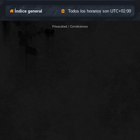
Índice general
Todos los horarios son
UTC+02:00
Privacidad
|
Condiciones