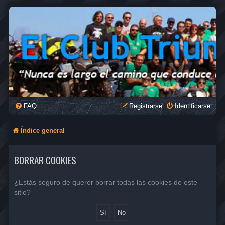
FAQ
Registrarse
Identificarse
Índice general
BORRAR COOKIES
¿Estás seguro de querer borrar todas las cookies de este
sitio?