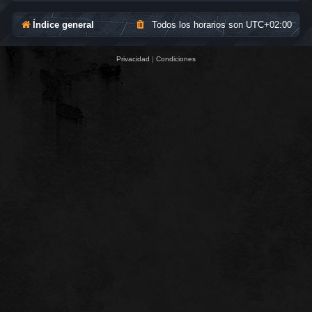
Índice general
Todos los horarios son
UTC+02:00
Privacidad
|
Condiciones