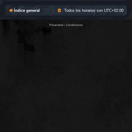
Índice general
Todos los horarios son
UTC+02:00
Privacidad
|
Condiciones