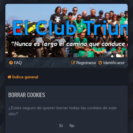
FAQ
Registrarse
Identificarse
Índice general
BORRAR COOKIES
¿Estás seguro de querer borrar todas las cookies de este
sitio?