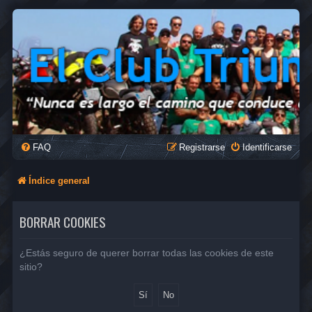
FAQ
Registrarse
Identificarse
Índice general
BORRAR COOKIES
¿Estás seguro de querer borrar todas las cookies de este
sitio?