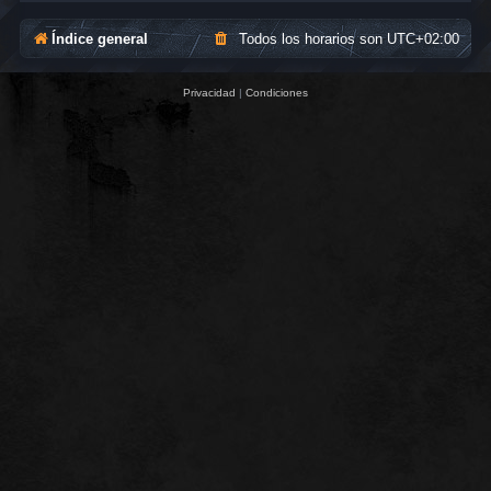
Índice general
Todos los horarios son
UTC+02:00
Privacidad
|
Condiciones