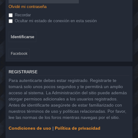
Olvidé mi contraseña
Recordar
Ocultar mi estado de conexión en esta sesión
Facebook
REGISTRARSE
Para autenticarte debes estar registrado. Registrarte te
tomará solo unos pocos segundos y te permitirá un amplio
acceso al sistema. La Administración del sitio puede además
otorgar permisos adicionales a los usuarios registrados.
Antes de identificarte asegúrete de estar familiarizado con
nuestros términos de uso y políticas relacionadas. Por favor,
lee las normas de los foros mientras navegas por el sitio.
Condiciones de uso
|
Política de privacidad