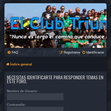
FAQ
Registrarse
Identificarse
Índice general
NECESITAS IDENTIFICARTE PARA RESPONDER TEMAS EN
ESTE FORO.
Nombre de Usuario:
Contraseña: