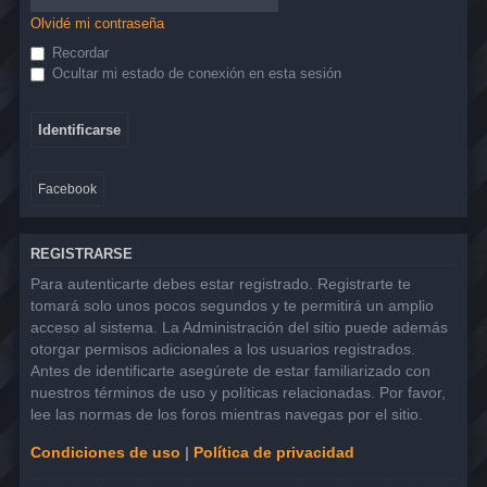
Olvidé mi contraseña
Recordar
Ocultar mi estado de conexión en esta sesión
Facebook
REGISTRARSE
Para autenticarte debes estar registrado. Registrarte te
tomará solo unos pocos segundos y te permitirá un amplio
acceso al sistema. La Administración del sitio puede además
otorgar permisos adicionales a los usuarios registrados.
Antes de identificarte asegúrete de estar familiarizado con
nuestros términos de uso y políticas relacionadas. Por favor,
lee las normas de los foros mientras navegas por el sitio.
Condiciones de uso
|
Política de privacidad