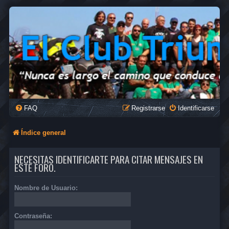
FAQ
Registrarse
Identificarse
Índice general
NECESITAS IDENTIFICARTE PARA CITAR MENSAJES EN
ESTE FORO.
Nombre de Usuario:
Contraseña: