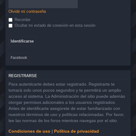
Olvidé mi contraseña
Recordar
Ocultar mi estado de conexión en esta sesión
Facebook
REGISTRARSE
Para autenticarte debes estar registrado. Registrarte te
tomará solo unos pocos segundos y te permitirá un amplio
acceso al sistema. La Administración del sitio puede además
otorgar permisos adicionales a los usuarios registrados.
Antes de identificarte asegúrete de estar familiarizado con
nuestros términos de uso y políticas relacionadas. Por favor,
lee las normas de los foros mientras navegas por el sitio.
Condiciones de uso
|
Política de privacidad