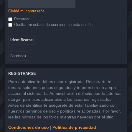
Olvidé mi contraseña
Recordar
Ocultar mi estado de conexión en esta sesión
Facebook
REGISTRARSE
Para autenticarte debes estar registrado. Registrarte te
tomará solo unos pocos segundos y te permitirá un amplio
acceso al sistema. La Administración del sitio puede además
otorgar permisos adicionales a los usuarios registrados.
Antes de identificarte asegúrete de estar familiarizado con
nuestros términos de uso y políticas relacionadas. Por favor,
lee las normas de los foros mientras navegas por el sitio.
Condiciones de uso
|
Política de privacidad