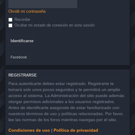
Olvidé mi contraseña
Recordar
Ocultar mi estado de conexión en esta sesión
Facebook
REGISTRARSE
Para autenticarte debes estar registrado. Registrarte te
tomará solo unos pocos segundos y te permitirá un amplio
acceso al sistema. La Administración del sitio puede además
otorgar permisos adicionales a los usuarios registrados.
Antes de identificarte asegúrete de estar familiarizado con
nuestros términos de uso y políticas relacionadas. Por favor,
lee las normas de los foros mientras navegas por el sitio.
Condiciones de uso
|
Política de privacidad