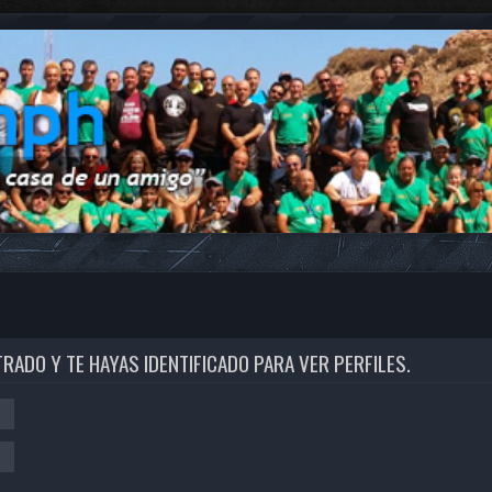
TRADO Y TE HAYAS IDENTIFICADO PARA VER PERFILES.