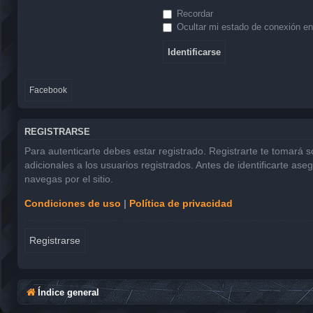
Recordar
Ocultar mi estado de conexión en
Facebook
REGISTRARSE
Para autenticarte debes estar registrado. Registrarte te tomará 
adicionales a los usuarios registrados. Antes de identificarte ase
navegas por el sitio.
Condiciones de uso
|
Política de privacidad
Registrarse
Índice general