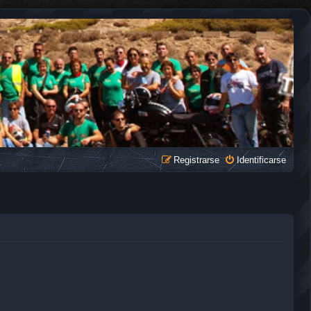
Registrarse
Identificarse