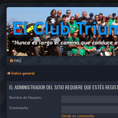
FAQ
Índice general
EL ADMINISTRADOR DEL SITIO REQUIERE QUE ESTÉS REGIS
Nombre de Usuario:
Contraseña:
Olvidé mi contraseña