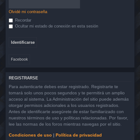
Olvidé mi contraseña
Recordar
Ocultar mi estado de conexión en esta sesión
Facebook
REGISTRARSE
Para autenticarte debes estar registrado. Registrarte te
tomará solo unos pocos segundos y te permitirá un amplio
acceso al sistema. La Administración del sitio puede además
otorgar permisos adicionales a los usuarios registrados.
Antes de identificarte asegúrete de estar familiarizado con
nuestros términos de uso y políticas relacionadas. Por favor,
lee las normas de los foros mientras navegas por el sitio.
Condiciones de uso
|
Política de privacidad