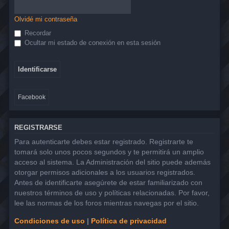
Olvidé mi contraseña
Recordar
Ocultar mi estado de conexión en esta sesión
Facebook
REGISTRARSE
Para autenticarte debes estar registrado. Registrarte te
tomará solo unos pocos segundos y te permitirá un amplio
acceso al sistema. La Administración del sitio puede además
otorgar permisos adicionales a los usuarios registrados.
Antes de identificarte asegúrete de estar familiarizado con
nuestros términos de uso y políticas relacionadas. Por favor,
lee las normas de los foros mientras navegas por el sitio.
Condiciones de uso
|
Política de privacidad