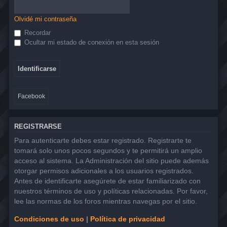
Olvidé mi contraseña
Recordar
Ocultar mi estado de conexión en esta sesión
Facebook
REGISTRARSE
Para autenticarte debes estar registrado. Registrarte te
tomará solo unos pocos segundos y te permitirá un amplio
acceso al sistema. La Administración del sitio puede además
otorgar permisos adicionales a los usuarios registrados.
Antes de identificarte asegúrete de estar familiarizado con
nuestros términos de uso y políticas relacionadas. Por favor,
lee las normas de los foros mientras navegas por el sitio.
Condiciones de uso
|
Política de privacidad