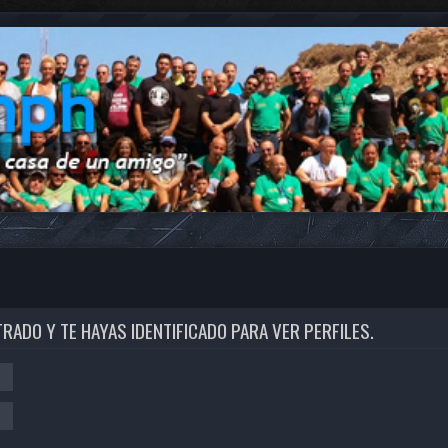
TRADO Y TE HAYAS IDENTIFICADO PARA VER PERFILES.