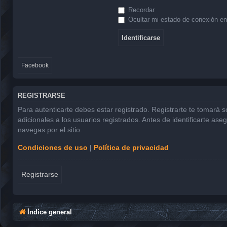
Recordar
Ocultar mi estado de conexión en
Facebook
REGISTRARSE
Para autenticarte debes estar registrado. Registrarte te tomará 
adicionales a los usuarios registrados. Antes de identificarte ase
navegas por el sitio.
Condiciones de uso
|
Política de privacidad
Registrarse
Índice general