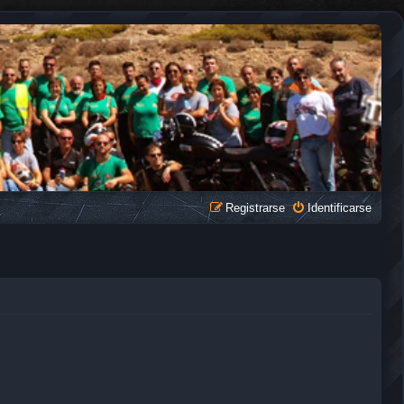
Registrarse
Identificarse