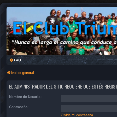
FAQ
Índice general
EL ADMINISTRADOR DEL SITIO REQUIERE QUE ESTÉS REGIS
Nombre de Usuario:
Contraseña:
Olvidé mi contraseña