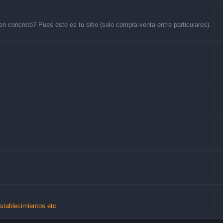
 concreto? Pues éste es tu sitio (solo compra-venta entre particulares).
Establecimientos etc