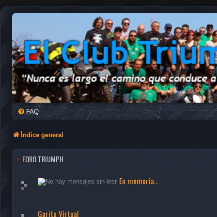
FAQ
Índice general
FORO TRIUMPH
En memoria...
Garito Virtual