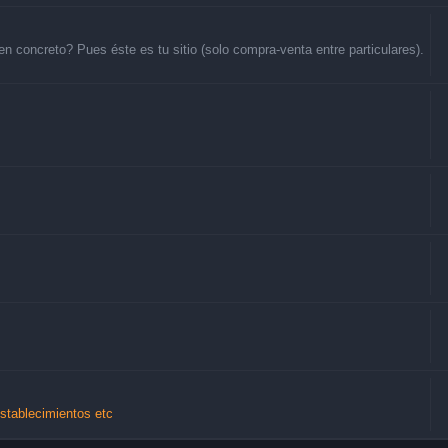
 concreto? Pues éste es tu sitio (solo compra-venta entre particulares).
Establecimientos etc