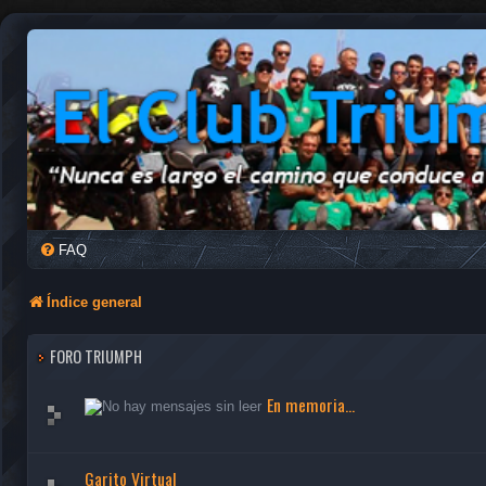
FAQ
Índice general
FORO TRIUMPH
En memoria...
Garito Virtual