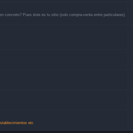
 concreto? Pues éste es tu sitio (solo compra-venta entre particulares).
Establecimientos etc