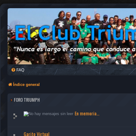
FAQ
Índice general
FORO TRIUMPH
En memoria...
Garito Virtual