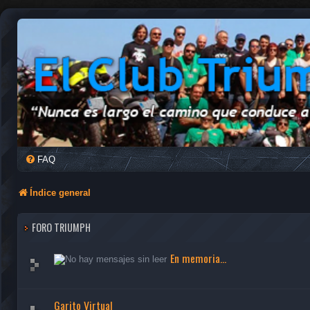
FAQ
Índice general
FORO TRIUMPH
En memoria...
Garito Virtual