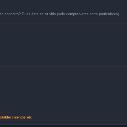
 concreto? Pues éste es tu sitio (solo compra-venta entre particulares).
Establecimientos etc