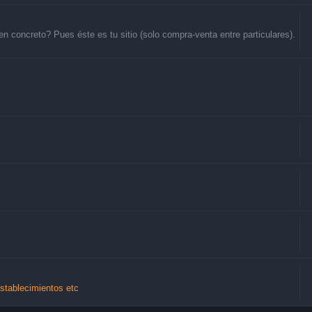
 concreto? Pues éste es tu sitio (solo compra-venta entre particulares).
Establecimientos etc