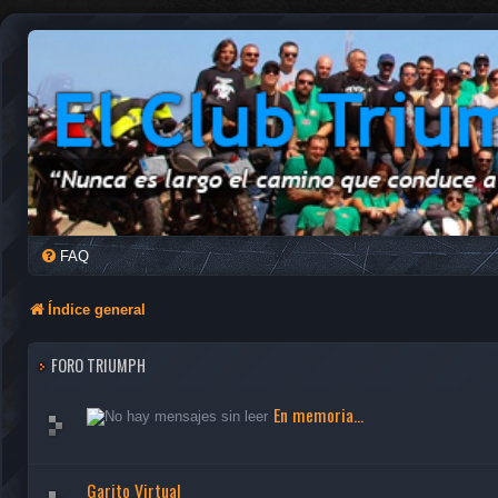
FAQ
Índice general
FORO TRIUMPH
En memoria...
Garito Virtual