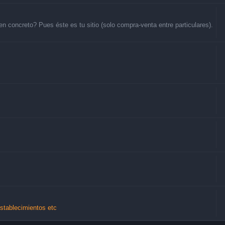
 concreto? Pues éste es tu sitio (solo compra-venta entre particulares).
Establecimientos etc