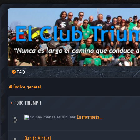
FAQ
Índice general
FORO TRIUMPH
En memoria...
Garito Virtual