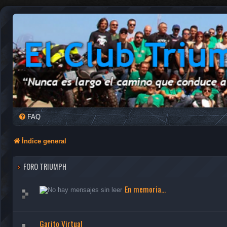
FAQ
Índice general
FORO TRIUMPH
En memoria...
Garito Virtual