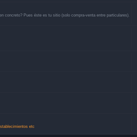
 concreto? Pues éste es tu sitio (solo compra-venta entre particulares).
Establecimientos etc