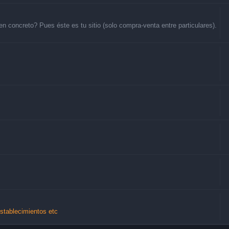
 concreto? Pues éste es tu sitio (solo compra-venta entre particulares).
Establecimientos etc