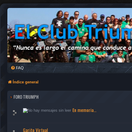
FAQ
Índice general
FORO TRIUMPH
En memoria...
Garito Virtual