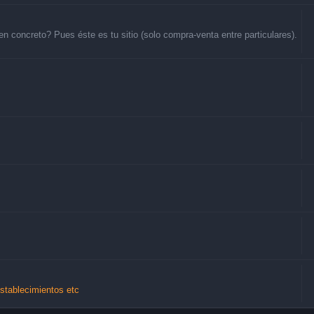
 concreto? Pues éste es tu sitio (solo compra-venta entre particulares).
Establecimientos etc