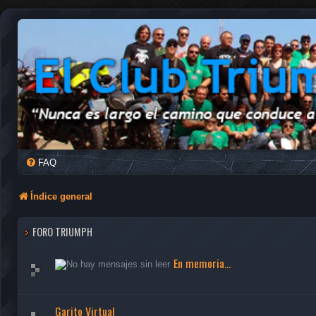
FAQ
Índice general
FORO TRIUMPH
En memoria...
Garito Virtual