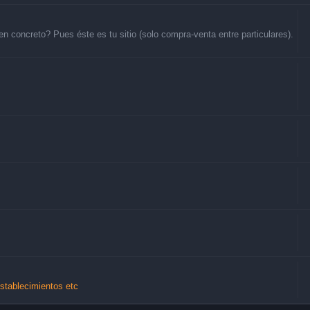
 concreto? Pues éste es tu sitio (solo compra-venta entre particulares).
Establecimientos etc