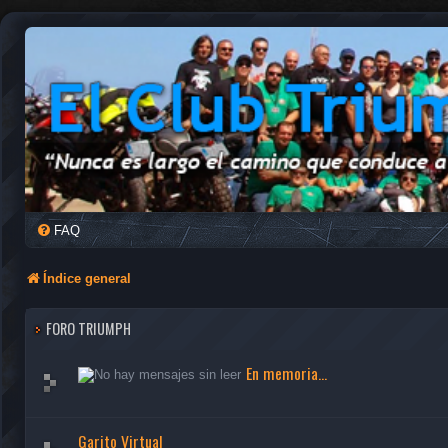
FAQ
Índice general
FORO TRIUMPH
En memoria...
Garito Virtual