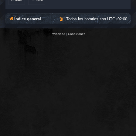
Índice general
Todos los horarios son
UTC+02:00
Privacidad
|
Condiciones