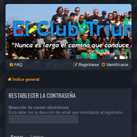
FAQ
Registrarse
Identificarse
Índice general
RESTABLECER LA CONTRASEÑA
Dirección de correo electrónico:
Esta debe ser la dirección de email que introdujiste al registrarte.