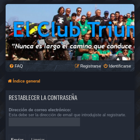
FAQ
Registrarse
Identificarse
Índice general
RESTABLECER LA CONTRASEÑA
Dirección de correo electrónico:
Esta debe ser la dirección de email que introdujiste al registrarte.