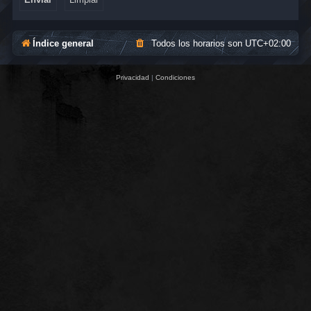
Índice general
Todos los horarios son
UTC+02:00
Privacidad
|
Condiciones