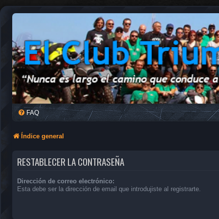
FAQ
Índice general
RESTABLECER LA CONTRASEÑA
Dirección de correo electrónico:
Esta debe ser la dirección de email que introdujiste al registrarte.