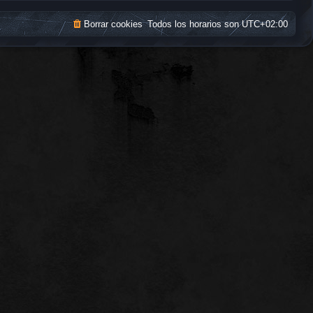
Borrar cookies
Todos los horarios son
UTC+02:00