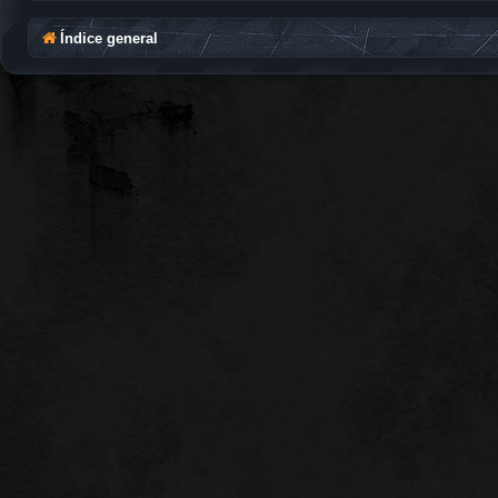
Índice general