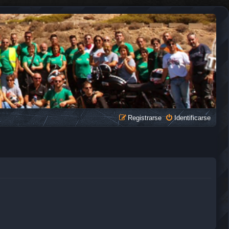
Registrarse
Identificarse