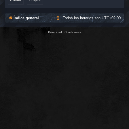
Índice general
Todos los horarios son
UTC+02:00
Privacidad
|
Condiciones