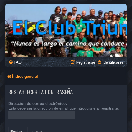
FAQ
Registrarse
Identificarse
Índice general
RESTABLECER LA CONTRASEÑA
Dirección de correo electrónico:
Esta debe ser la dirección de email que introdujiste al registrarte.