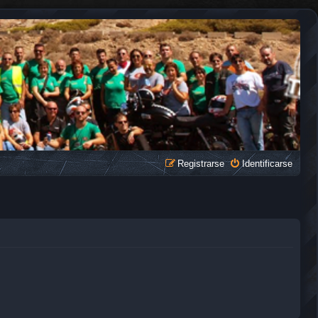
Registrarse
Identificarse