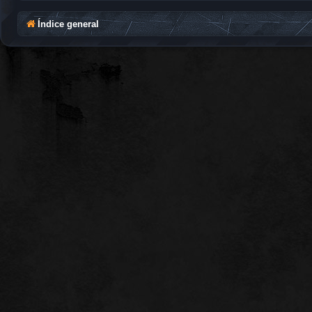
Índice general