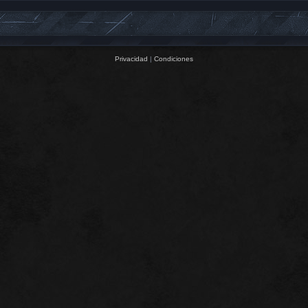
Privacidad
|
Condiciones