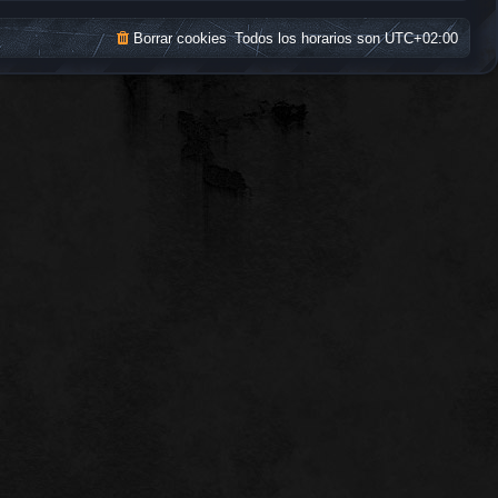
Borrar cookies
Todos los horarios son
UTC+02:00