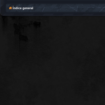
Índice general