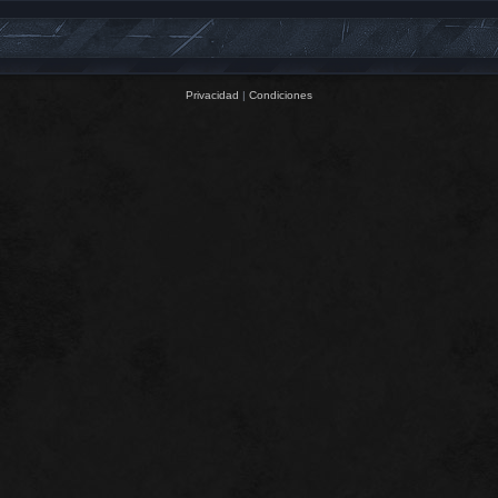
Privacidad
|
Condiciones