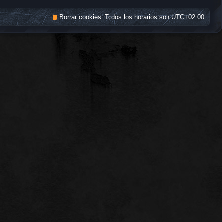
Borrar cookies
Todos los horarios son
UTC+02:00