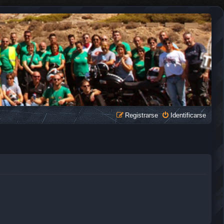
Registrarse
Identificarse