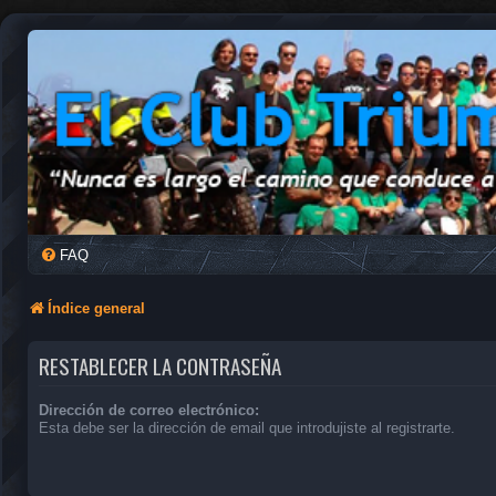
FAQ
Índice general
RESTABLECER LA CONTRASEÑA
Dirección de correo electrónico:
Esta debe ser la dirección de email que introdujiste al registrarte.