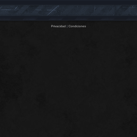
Privacidad
|
Condiciones