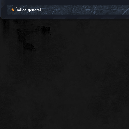
Índice general