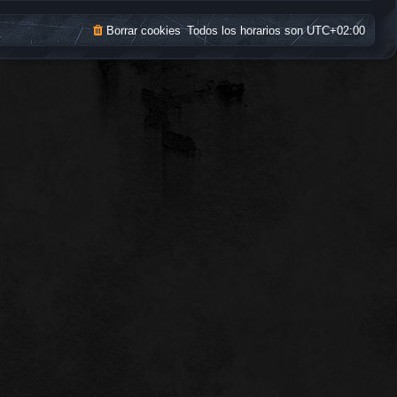
Borrar cookies
Todos los horarios son
UTC+02:00