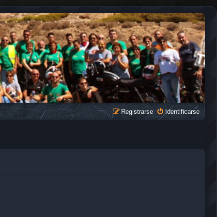
Registrarse
Identificarse