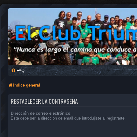
FAQ
Índice general
RESTABLECER LA CONTRASEÑA
Dirección de correo electrónico:
Esta debe ser la dirección de email que introdujiste al registrarte.