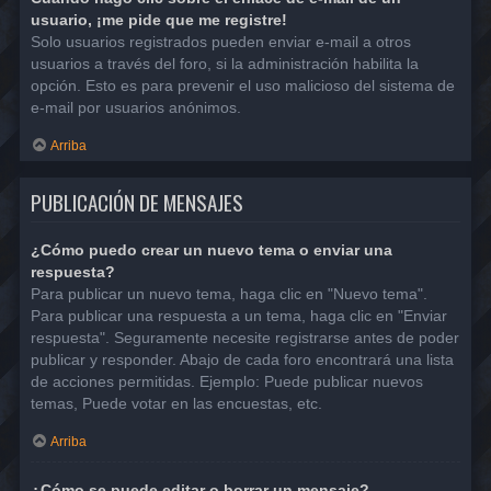
usuario, ¡me pide que me registre!
Solo usuarios registrados pueden enviar e-mail a otros
usuarios a través del foro, si la administración habilita la
opción. Esto es para prevenir el uso malicioso del sistema de
e-mail por usuarios anónimos.
Arriba
PUBLICACIÓN DE MENSAJES
¿Cómo puedo crear un nuevo tema o enviar una
respuesta?
Para publicar un nuevo tema, haga clic en "Nuevo tema".
Para publicar una respuesta a un tema, haga clic en "Enviar
respuesta". Seguramente necesite registrarse antes de poder
publicar y responder. Abajo de cada foro encontrará una lista
de acciones permitidas. Ejemplo: Puede publicar nuevos
temas, Puede votar en las encuestas, etc.
Arriba
¿Cómo se puede editar o borrar un mensaje?