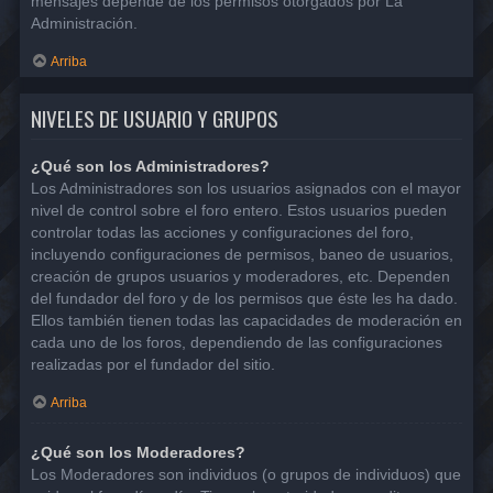
mensajes depende de los permisos otorgados por La
Administración.
Arriba
NIVELES DE USUARIO Y GRUPOS
¿Qué son los Administradores?
Los Administradores son los usuarios asignados con el mayor
nivel de control sobre el foro entero. Estos usuarios pueden
controlar todas las acciones y configuraciones del foro,
incluyendo configuraciones de permisos, baneo de usuarios,
creación de grupos usuarios y moderadores, etc. Dependen
del fundador del foro y de los permisos que éste les ha dado.
Ellos también tienen todas las capacidades de moderación en
cada uno de los foros, dependiendo de las configuraciones
realizadas por el fundador del sitio.
Arriba
¿Qué son los Moderadores?
Los Moderadores son individuos (o grupos de individuos) que