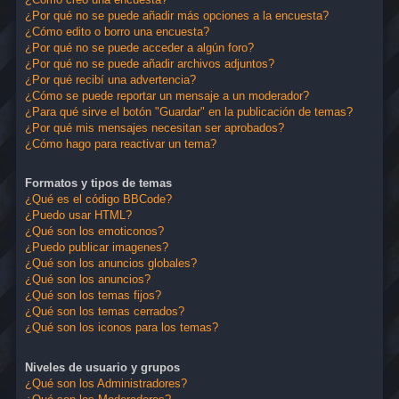
¿Por qué no se puede añadir más opciones a la encuesta?
¿Cómo edito o borro una encuesta?
¿Por qué no se puede acceder a algún foro?
¿Por qué no se puede añadir archivos adjuntos?
¿Por qué recibí una advertencia?
¿Cómo se puede reportar un mensaje a un moderador?
¿Para qué sirve el botón "Guardar" en la publicación de temas?
¿Por qué mis mensajes necesitan ser aprobados?
¿Cómo hago para reactivar un tema?
Formatos y tipos de temas
¿Qué es el código BBCode?
¿Puedo usar HTML?
¿Qué son los emoticonos?
¿Puedo publicar imagenes?
¿Qué son los anuncios globales?
¿Qué son los anuncios?
¿Qué son los temas fijos?
¿Qué son los temas cerrados?
¿Qué son los iconos para los temas?
Niveles de usuario y grupos
¿Qué son los Administradores?