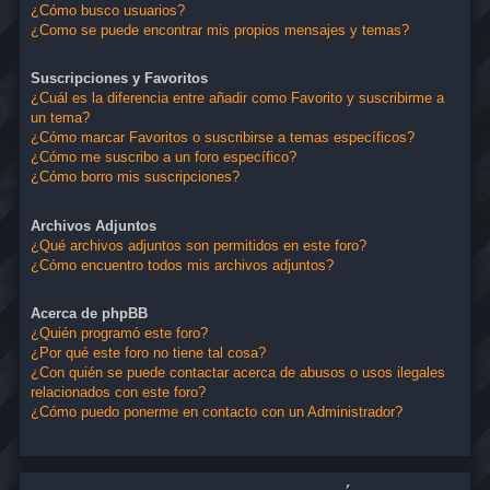
¿Cómo busco usuarios?
¿Como se puede encontrar mis propios mensajes y temas?
Suscripciones y Favoritos
¿Cuál es la diferencia entre añadir como Favorito y suscribirme a
un tema?
¿Cómo marcar Favoritos o suscribirse a temas específicos?
¿Cómo me suscribo a un foro específico?
¿Cómo borro mis suscripciones?
Archivos Adjuntos
¿Qué archivos adjuntos son permitidos en este foro?
¿Cómo encuentro todos mis archivos adjuntos?
Acerca de phpBB
¿Quién programó este foro?
¿Por qué este foro no tiene tal cosa?
¿Con quién se puede contactar acerca de abusos o usos ilegales
relacionados con este foro?
¿Cómo puedo ponerme en contacto con un Administrador?