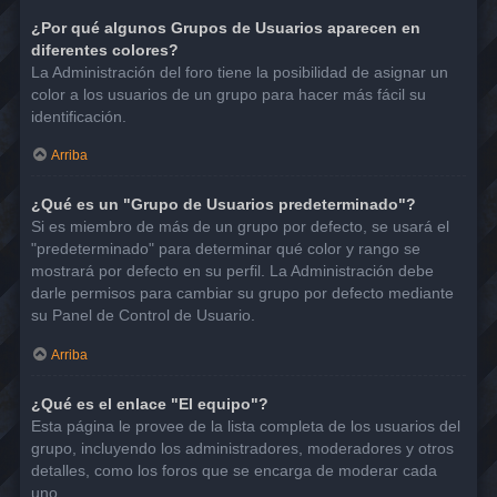
¿Por qué algunos Grupos de Usuarios aparecen en
diferentes colores?
La Administración del foro tiene la posibilidad de asignar un
color a los usuarios de un grupo para hacer más fácil su
identificación.
Arriba
¿Qué es un "Grupo de Usuarios predeterminado"?
Si es miembro de más de un grupo por defecto, se usará el
"predeterminado" para determinar qué color y rango se
mostrará por defecto en su perfil. La Administración debe
darle permisos para cambiar su grupo por defecto mediante
su Panel de Control de Usuario.
Arriba
¿Qué es el enlace "El equipo"?
Esta página le provee de la lista completa de los usuarios del
grupo, incluyendo los administradores, moderadores y otros
detalles, como los foros que se encarga de moderar cada
uno.