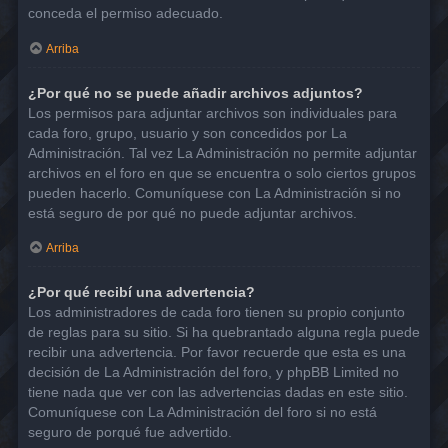
conceda el permiso adecuado.
Arriba
¿Por qué no se puede añadir archivos adjuntos?
Los permisos para adjuntar archivos son individuales para
cada foro, grupo, usuario y son concedidos por La
Administración. Tal vez La Administración no permite adjuntar
archivos en el foro en que se encuentra o solo ciertos grupos
pueden hacerlo. Comuníquese con La Administración si no
está seguro de por qué no puede adjuntar archivos.
Arriba
¿Por qué recibí una advertencia?
Los administradores de cada foro tienen su propio conjunto
de reglas para su sitio. Si ha quebrantado alguna regla puede
recibir una advertencia. Por favor recuerde que esta es una
decisión de La Administración del foro, y phpBB Limited no
tiene nada que ver con las advertencias dadas en este sitio.
Comuníquese con La Administración del foro si no está
seguro de porqué fue advertido.