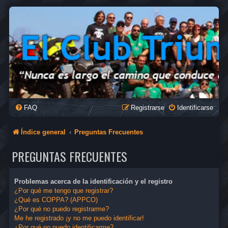
FAQ
Registrarse
Identificarse
Índice general
Preguntas Frecuentes
PREGUNTAS FRECUENTES
Problemas acerca de la identificación y el registro
¿Por qué me tengo que registrar?
¿Qué es COPPA? (APPCO)
¿Por qué no puedo registrarme?
Me he registrado ¡y no me puedo identificar!
¿Por qué no puedo identificarme?