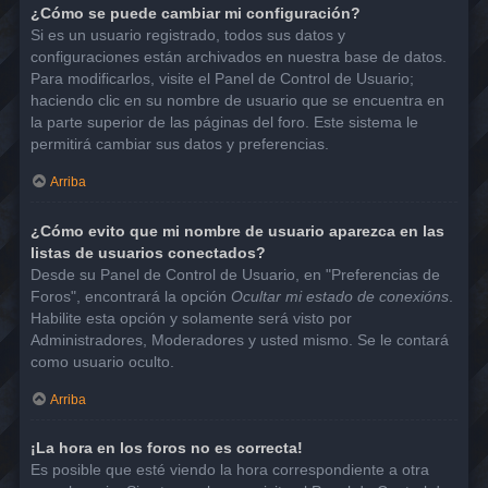
¿Cómo se puede cambiar mi configuración?
Si es un usuario registrado, todos sus datos y
configuraciones están archivados en nuestra base de datos.
Para modificarlos, visite el Panel de Control de Usuario;
haciendo clic en su nombre de usuario que se encuentra en
la parte superior de las páginas del foro. Este sistema le
permitirá cambiar sus datos y preferencias.
Arriba
¿Cómo evito que mi nombre de usuario aparezca en las
listas de usuarios conectados?
Desde su Panel de Control de Usuario, en "Preferencias de
Foros", encontrará la opción
Ocultar mi estado de conexións
.
Habilite esta opción y solamente será visto por
Administradores, Moderadores y usted mismo. Se le contará
como usuario oculto.
Arriba
¡La hora en los foros no es correcta!
Es posible que esté viendo la hora correspondiente a otra