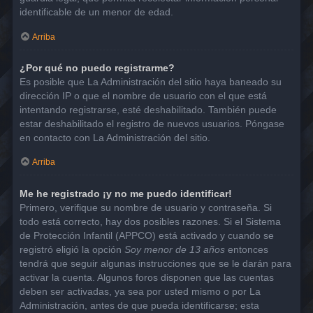
identificable de un menor de edad.
Arriba
¿Por qué no puedo registrarme?
Es posible que La Administración del sitio haya baneado su
dirección IP o que el nombre de usuario con el que está
intentando registrarse, esté deshabilitado. También puede
estar deshabilitado el registro de nuevos usuarios. Póngase
en contacto con La Administración del sitio.
Arriba
Me he registrado ¡y no me puedo identificar!
Primero, verifique su nombre de usuario y contraseña. Si
todo está correcto, hay dos posibles razones. Si el Sistema
de Protección Infantil (APPCO) está activado y cuando se
registró eligió la opción
Soy menor de 13 años
entonces
tendrá que seguir algunas instrucciones que se le darán para
activar la cuenta. Algunos foros disponen que las cuentas
deben ser activadas, ya sea por usted mismo o por La
Administración, antes de que pueda identificarse; esta