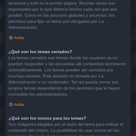
anuncios y solo en la primer página. Muchas veces son
importantes por lo que debería leerlos cada vez que sea
posible. Como en los anuncios globales y anuncios, los
permisos para fijar un tema son otorgados por La
Administración.
Arriba
¿Qué son los temas cerrados?
Los temas cerrados son temas donde los usuarios ya no
pueden responder y las encuestas allí contenidas terminaron
automáticamente. Los temas pueden ser cerrados por
muchas razones. Esta decisión es tomada por La
Administración o un moderador. Tal vez pueda cerrar sus
propios temas dependiendo de los permisos que le hayan
concedido los administradores.
Arriba
¿Qué son los iconos para los temas?
Son imágenes elegidas por el autor del tema para indicar el
contenido del mismo. La posibilidad de usar iconos en los