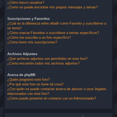
¿Cómo busco usuarios?
¿Como se puede encontrar mis propios mensajes y temas?
Suscripciones y Favoritos
¿Cuál es la diferencia entre añadir como Favorito y suscribirme a
un tema?
¿Cómo marcar Favoritos o suscribirse a temas específicos?
¿Cómo me suscribo a un foro específico?
¿Cómo borro mis suscripciones?
Archivos Adjuntos
¿Qué archivos adjuntos son permitidos en este foro?
¿Cómo encuentro todos mis archivos adjuntos?
Acerca de phpBB
¿Quién programó este foro?
¿Por qué este foro no tiene tal cosa?
¿Con quién se puede contactar acerca de abusos o usos ilegales
relacionados con este foro?
¿Cómo puedo ponerme en contacto con un Administrador?