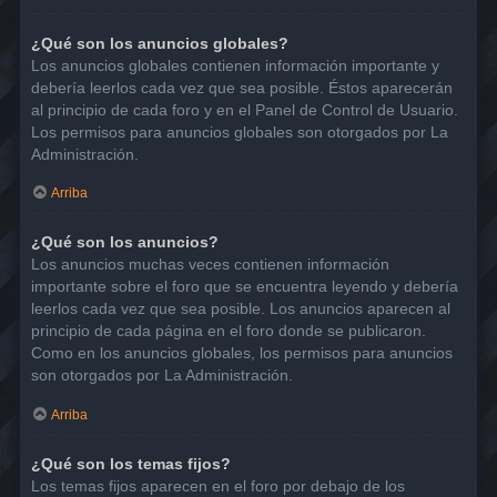
¿Qué son los anuncios globales?
Los anuncios globales contienen información importante y
debería leerlos cada vez que sea posible. Éstos aparecerán
al principio de cada foro y en el Panel de Control de Usuario.
Los permisos para anuncios globales son otorgados por La
Administración.
Arriba
¿Qué son los anuncios?
Los anuncios muchas veces contienen información
importante sobre el foro que se encuentra leyendo y debería
leerlos cada vez que sea posible. Los anuncios aparecen al
principio de cada página en el foro donde se publicaron.
Como en los anuncios globales, los permisos para anuncios
son otorgados por La Administración.
Arriba
¿Qué son los temas fijos?
Los temas fijos aparecen en el foro por debajo de los