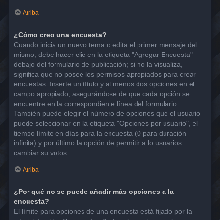
Arriba
¿Cómo creo una encuesta?
Cuando inicia un nuevo tema o edita el primer mensaje del
mismo, debe hacer clic en la etiqueta "Agregar Encuesta"
debajo del formulario de publicación; si no la visualiza,
significa que no posee los permisos apropiados para crear
encuestas. Inserte un título y al menos dos opciones en el
campo apropiado, asegurándose de que cada opción se
encuentre en la correspondiente línea del formulario.
También puede elegir el número de opciones que el usuario
puede seleccionar en la etiqueta "Opciones por usuario", el
tiempo límite en días para la encuesta (0 para duración
infinita) y por último la opción de permitir a lo usuarios
cambiar su votos.
Arriba
¿Por qué no se puede añadir más opciones a la
encuesta?
El límite para opciones de una encuesta está fijado por la