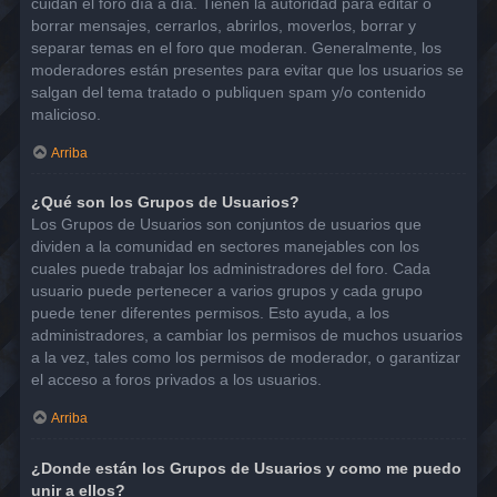
cuidan el foro día a día. Tienen la autoridad para editar o
borrar mensajes, cerrarlos, abrirlos, moverlos, borrar y
separar temas en el foro que moderan. Generalmente, los
moderadores están presentes para evitar que los usuarios se
salgan del tema tratado o publiquen spam y/o contenido
malicioso.
Arriba
¿Qué son los Grupos de Usuarios?
Los Grupos de Usuarios son conjuntos de usuarios que
dividen a la comunidad en sectores manejables con los
cuales puede trabajar los administradores del foro. Cada
usuario puede pertenecer a varios grupos y cada grupo
puede tener diferentes permisos. Esto ayuda, a los
administradores, a cambiar los permisos de muchos usuarios
a la vez, tales como los permisos de moderador, o garantizar
el acceso a foros privados a los usuarios.
Arriba
¿Donde están los Grupos de Usuarios y como me puedo
unir a ellos?