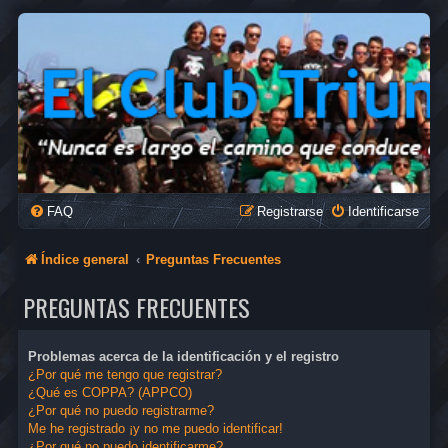
FAQ
Registrarse
Identificarse
Índice general
Preguntas Frecuentes
PREGUNTAS FRECUENTES
Problemas acerca de la identificación y el registro
¿Por qué me tengo que registrar?
¿Qué es COPPA? (APPCO)
¿Por qué no puedo registrarme?
Me he registrado ¡y no me puedo identificar!
¿Por qué no puedo identificarme?