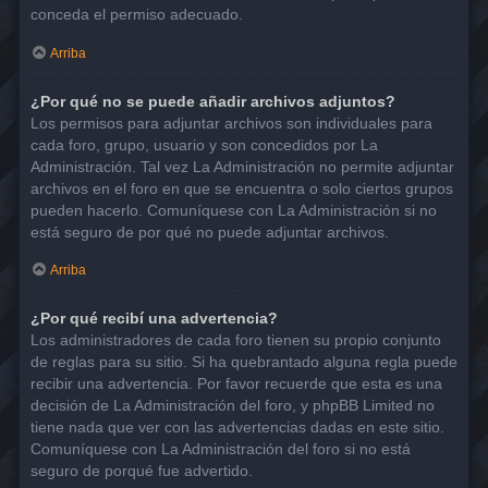
conceda el permiso adecuado.
Arriba
¿Por qué no se puede añadir archivos adjuntos?
Los permisos para adjuntar archivos son individuales para
cada foro, grupo, usuario y son concedidos por La
Administración. Tal vez La Administración no permite adjuntar
archivos en el foro en que se encuentra o solo ciertos grupos
pueden hacerlo. Comuníquese con La Administración si no
está seguro de por qué no puede adjuntar archivos.
Arriba
¿Por qué recibí una advertencia?
Los administradores de cada foro tienen su propio conjunto
de reglas para su sitio. Si ha quebrantado alguna regla puede
recibir una advertencia. Por favor recuerde que esta es una
decisión de La Administración del foro, y phpBB Limited no
tiene nada que ver con las advertencias dadas en este sitio.
Comuníquese con La Administración del foro si no está
seguro de porqué fue advertido.