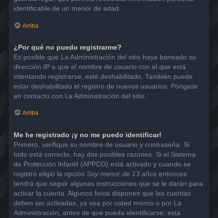
identificable de un menor de edad.
Arriba
¿Por qué no puedo registrarme?
Es posible que La Administración del sitio haya baneado su
dirección IP o que el nombre de usuario con el que está
intentando registrarse, esté deshabilitado. También puede
estar deshabilitado el registro de nuevos usuarios. Póngase
en contacto con La Administración del sitio.
Arriba
Me he registrado ¡y no me puedo identificar!
Primero, verifique su nombre de usuario y contraseña. Si
todo está correcto, hay dos posibles razones. Si el Sistema
de Protección Infantil (APPCO) está activado y cuando se
registró eligió la opción
Soy menor de 13 años
entonces
tendrá que seguir algunas instrucciones que se le darán para
activar la cuenta. Algunos foros disponen que las cuentas
deben ser activadas, ya sea por usted mismo o por La
Administración, antes de que pueda identificarse; esta