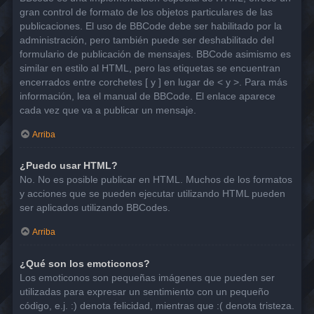
gran control de formato de los objetos particulares de las
publicaciones. El uso de BBCode debe ser habilitado por la
administración, pero también puede ser deshabilitado del
formulario de publicación de mensajes. BBCode asimismo es
similar en estilo al HTML, pero las etiquetas se encuentran
encerrados entre corchetes [ y ] en lugar de < y >. Para más
información, lea el manual de BBCode. El enlace aparece
cada vez que va a publicar un mensaje.
Arriba
¿Puedo usar HTML?
No. No es posible publicar en HTML. Muchos de los formatos
y acciones que se pueden ejecutar utilizando HTML pueden
ser aplicados utilizando BBCodes.
Arriba
¿Qué son los emoticonos?
Los emoticonos son pequeñas imágenes que pueden ser
utilizadas para expresar un sentimiento con un pequeño
código, e.j. :) denota felicidad, mientras que :( denota tristeza.