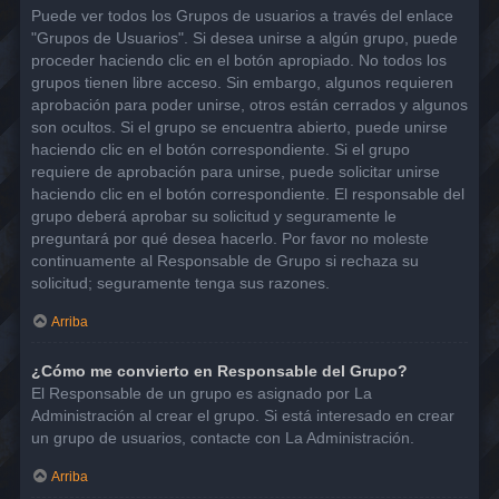
Puede ver todos los Grupos de usuarios a través del enlace
"Grupos de Usuarios". Si desea unirse a algún grupo, puede
proceder haciendo clic en el botón apropiado. No todos los
grupos tienen libre acceso. Sin embargo, algunos requieren
aprobación para poder unirse, otros están cerrados y algunos
son ocultos. Si el grupo se encuentra abierto, puede unirse
haciendo clic en el botón correspondiente. Si el grupo
requiere de aprobación para unirse, puede solicitar unirse
haciendo clic en el botón correspondiente. El responsable del
grupo deberá aprobar su solicitud y seguramente le
preguntará por qué desea hacerlo. Por favor no moleste
continuamente al Responsable de Grupo si rechaza su
solicitud; seguramente tenga sus razones.
Arriba
¿Cómo me convierto en Responsable del Grupo?
El Responsable de un grupo es asignado por La
Administración al crear el grupo. Si está interesado en crear
un grupo de usuarios, contacte con La Administración.
Arriba