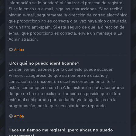
información se le brindará al finalizar el proceso de registro.
Si se le envió un e-mail, siga las instrucciones. Si no recibió
ningún e-mail, seguramente la dirección de correo electrónico
que proporcionó no es correcta o tal vez haya sido capturada
por un filtro anti-spam. Si está seguro de que la dirección de
e-mail que proporcionó es correcta, envíe un mensaje a La
Administración.
Arriba
¿Por qué no puedo identificarme?
Existen varias razones por lo cuál esto puede suceder.
Primero, asegúrese de que su nombre de usuario y
contraseña se encuentren escritos correctamente. Si lo
están, comuníquese con La Administración para asegurarse
de que no ha sido excluido. También es posible que el foro
esté mal configurado por su dueño y/o tenga fallos en la
programación, por lo que necesitaría ser reparado.
Arriba
Hace un tiempo me registré, ¡pero ahora no puedo
conectarme!