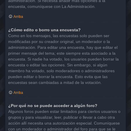
administración. Si necesita añadir más opciones a la
encuesta, comuníquese con La Administración.
Arriba
¿Cómo edito o borro una encuesta?
Como en los mensajes, las encuestas solo pueden ser
modificadas por su creador original, un moderador o la
administración. Para editar una encuesta, hay que editar el
primer mensaje del tema; este siempre esta asociado a la
encuesta. Si nadie ha votado, los usuarios pueden borrar la
encuesta o editar las opciones. Sin embargo, si algún
miembro ha votado, solo moderadores o administradores
pueden editar o borrar la encuesta. Esto evita que las
encuestas sean cambiadas a mitad de la votación.
Arriba
¿Por qué no se puede acceder a algún foro?
Algunos foros pueden estar limitados para ciertos usuarios o
grupos y para visualizar, leer, publicar o llevar a cabo otra
acción allí necesita una autorización especial. Comuníquese
con un moderador o administrador del foro para que se le