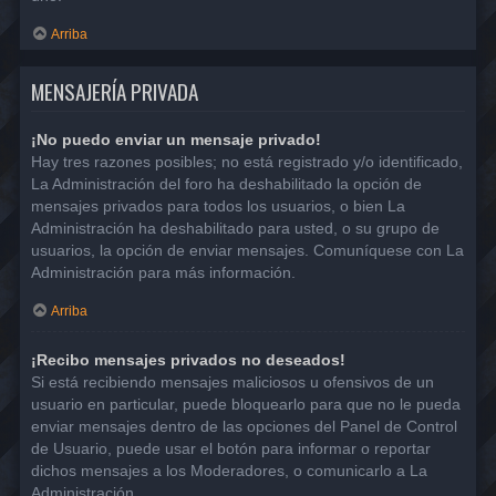
Arriba
MENSAJERÍA PRIVADA
¡No puedo enviar un mensaje privado!
Hay tres razones posibles; no está registrado y/o identificado,
La Administración del foro ha deshabilitado la opción de
mensajes privados para todos los usuarios, o bien La
Administración ha deshabilitado para usted, o su grupo de
usuarios, la opción de enviar mensajes. Comuníquese con La
Administración para más información.
Arriba
¡Recibo mensajes privados no deseados!
Si está recibiendo mensajes maliciosos u ofensivos de un
usuario en particular, puede bloquearlo para que no le pueda
enviar mensajes dentro de las opciones del Panel de Control
de Usuario, puede usar el botón para informar o reportar
dichos mensajes a los Moderadores, o comunicarlo a La
Administración.