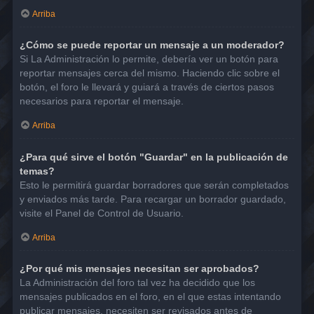
Arriba
¿Cómo se puede reportar un mensaje a un moderador?
Si La Administración lo permite, debería ver un botón para
reportar mensajes cerca del mismo. Haciendo clic sobre el
botón, el foro le llevará y guiará a través de ciertos pasos
necesarios para reportar el mensaje.
Arriba
¿Para qué sirve el botón "Guardar" en la publicación de
temas?
Esto le permitirá guardar borradores que serán completados
y enviados más tarde. Para recargar un borrador guardado,
visite el Panel de Control de Usuario.
Arriba
¿Por qué mis mensajes necesitan ser aprobados?
La Administración del foro tal vez ha decidido que los
mensajes publicados en el foro, en el que estas intentando
publicar mensajes, necesiten ser revisados antes de