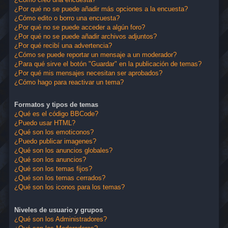
¿Por qué no se puede añadir más opciones a la encuesta?
¿Cómo edito o borro una encuesta?
¿Por qué no se puede acceder a algún foro?
¿Por qué no se puede añadir archivos adjuntos?
¿Por qué recibí una advertencia?
¿Cómo se puede reportar un mensaje a un moderador?
¿Para qué sirve el botón "Guardar" en la publicación de temas?
¿Por qué mis mensajes necesitan ser aprobados?
¿Cómo hago para reactivar un tema?
Formatos y tipos de temas
¿Qué es el código BBCode?
¿Puedo usar HTML?
¿Qué son los emoticonos?
¿Puedo publicar imagenes?
¿Qué son los anuncios globales?
¿Qué son los anuncios?
¿Qué son los temas fijos?
¿Qué son los temas cerrados?
¿Qué son los iconos para los temas?
Niveles de usuario y grupos
¿Qué son los Administradores?