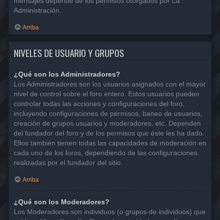
mensajes depende de los permisos otorgados por La
Administración.
Arriba
NIVELES DE USUARIO Y GRUPOS
¿Qué son los Administradores?
Los Administradores son los usuarios asignados con el mayor
nivel de control sobre el foro entero. Estos usuarios pueden
controlar todas las acciones y configuraciones del foro,
incluyendo configuraciones de permisos, baneo de usuarios,
creación de grupos usuarios y moderadores, etc. Dependen
del fundador del foro y de los permisos que éste les ha dado.
Ellos también tienen todas las capacidades de moderación en
cada uno de los foros, dependiendo de las configuraciones
realizadas por el fundador del sitio.
Arriba
¿Qué son los Moderadores?
Los Moderadores son individuos (o grupos de individuos) que