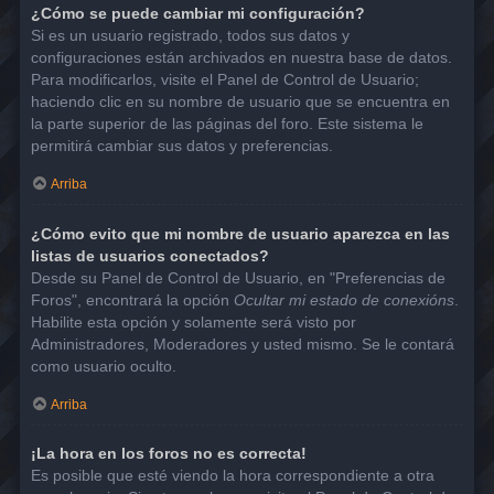
¿Cómo se puede cambiar mi configuración?
Si es un usuario registrado, todos sus datos y
configuraciones están archivados en nuestra base de datos.
Para modificarlos, visite el Panel de Control de Usuario;
haciendo clic en su nombre de usuario que se encuentra en
la parte superior de las páginas del foro. Este sistema le
permitirá cambiar sus datos y preferencias.
Arriba
¿Cómo evito que mi nombre de usuario aparezca en las
listas de usuarios conectados?
Desde su Panel de Control de Usuario, en "Preferencias de
Foros", encontrará la opción
Ocultar mi estado de conexións
.
Habilite esta opción y solamente será visto por
Administradores, Moderadores y usted mismo. Se le contará
como usuario oculto.
Arriba
¡La hora en los foros no es correcta!
Es posible que esté viendo la hora correspondiente a otra