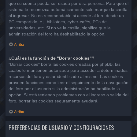
que su cuenta pueda ser usada por otra persona. Para que el
sistema le reconozca automáticamente solo marque la casilla
al ingresar. No es recomendable si accede al foro desde un
PC compartido, e.j. biblioteca, cyber-cafés, PCs de
universidades, etc. Si no ve la casilla, significa que la
administración del foro ha deshabilitado la opción.
Arriba
¿Cuál es la función de "Borrar cookies"?
"Borrar cookies" borra las cookies creadas por phpBB, las
cuales le mantienen autorizado para acceder a determinados
recursos del foro y estar identificado al mismo. Las cookies
proveen funciones como leer el seguimiento de la navegación
del foro por el usuario si la administración ha habilitado la
opción. Si está teniendo problemas con el ingreso o salida del
foro, borrar las cookies seguramente ayudará.
Arriba
PREFERENCIAS DE USUARIO Y CONFIGURACIONES