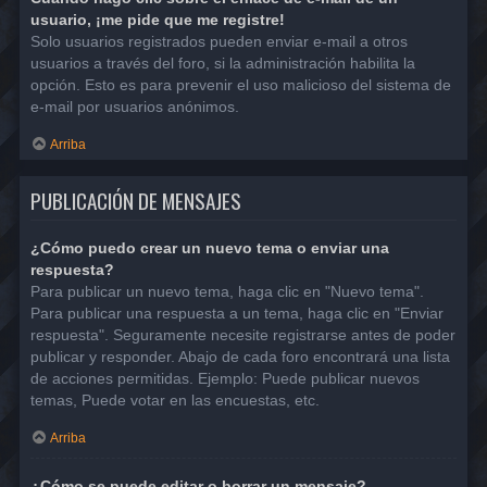
usuario, ¡me pide que me registre!
Solo usuarios registrados pueden enviar e-mail a otros
usuarios a través del foro, si la administración habilita la
opción. Esto es para prevenir el uso malicioso del sistema de
e-mail por usuarios anónimos.
Arriba
PUBLICACIÓN DE MENSAJES
¿Cómo puedo crear un nuevo tema o enviar una
respuesta?
Para publicar un nuevo tema, haga clic en "Nuevo tema".
Para publicar una respuesta a un tema, haga clic en "Enviar
respuesta". Seguramente necesite registrarse antes de poder
publicar y responder. Abajo de cada foro encontrará una lista
de acciones permitidas. Ejemplo: Puede publicar nuevos
temas, Puede votar en las encuestas, etc.
Arriba
¿Cómo se puede editar o borrar un mensaje?