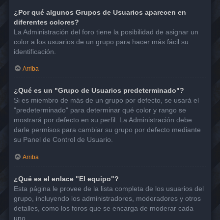
¿Por qué algunos Grupos de Usuarios aparecen en
diferentes colores?
La Administración del foro tiene la posibilidad de asignar un
color a los usuarios de un grupo para hacer más fácil su
identificación.
Arriba
¿Qué es un "Grupo de Usuarios predeterminado"?
Si es miembro de más de un grupo por defecto, se usará el
"predeterminado" para determinar qué color y rango se
mostrará por defecto en su perfil. La Administración debe
darle permisos para cambiar su grupo por defecto mediante
su Panel de Control de Usuario.
Arriba
¿Qué es el enlace "El equipo"?
Esta página le provee de la lista completa de los usuarios del
grupo, incluyendo los administradores, moderadores y otros
detalles, como los foros que se encarga de moderar cada
uno.