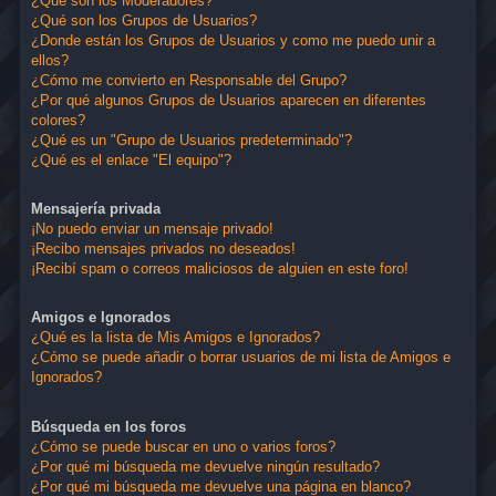
¿Qué son los Moderadores?
¿Qué son los Grupos de Usuarios?
¿Donde están los Grupos de Usuarios y como me puedo unir a
ellos?
¿Cómo me convierto en Responsable del Grupo?
¿Por qué algunos Grupos de Usuarios aparecen en diferentes
colores?
¿Qué es un "Grupo de Usuarios predeterminado"?
¿Qué es el enlace "El equipo"?
Mensajería privada
¡No puedo enviar un mensaje privado!
¡Recibo mensajes privados no deseados!
¡Recibí spam o correos maliciosos de alguien en este foro!
Amigos e Ignorados
¿Qué es la lista de Mis Amigos e Ignorados?
¿Cómo se puede añadir o borrar usuarios de mi lista de Amigos e
Ignorados?
Búsqueda en los foros
¿Cómo se puede buscar en uno o varios foros?
¿Por qué mi búsqueda me devuelve ningún resultado?
¿Por qué mi búsqueda me devuelve una página en blanco?