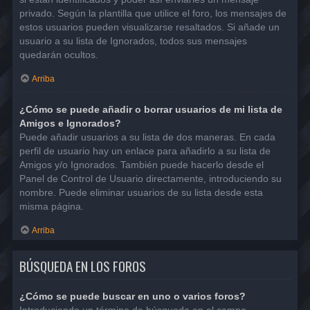
privado. Según la plantilla que utilice el foro, los mensajes de
estos usuarios pueden visualizarse resaltados. Si añade un
usuario a su lista de Ignorados, todos sus mensajes
quedarán ocultos.
Arriba
¿Cómo se puede añadir o borrar usuarios de mi lista de
Amigos e Ignorados?
Puede añadir usuarios a su lista de dos maneras. En cada
perfil de usuario hay un enlace para añadirlo a su lista de
Amigos y/o Ignorados. También puede hacerlo desde el
Panel de Control de Usuario directamente, introduciendo su
nombre. Puede eliminar usuarios de su lista desde esta
misma página.
Arriba
BÚSQUEDA EN LOS FOROS
¿Cómo se puede buscar en uno o varios foros?