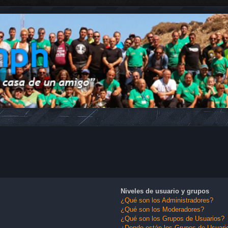
Niveles de usuario y grupos
¿Qué son los Administradores?
¿Qué son los Moderadores?
¿Qué son los Grupos de Usuarios?
¿Donde están los Grupos de Usuario