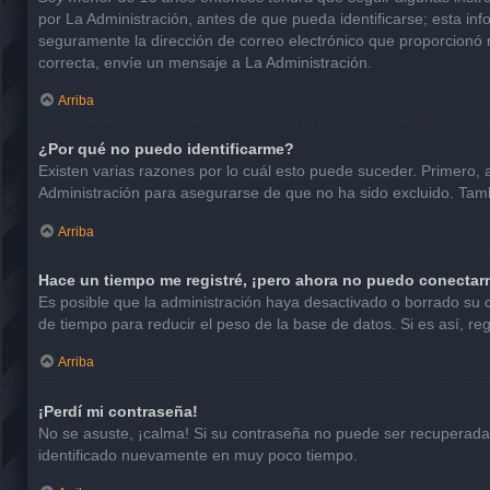
por La Administración, antes de que pueda identificarse; esta infor
seguramente la dirección de correo electrónico que proporcionó n
correcta, envíe un mensaje a La Administración.
Arriba
¿Por qué no puedo identificarme?
Existen varias razones por lo cuál esto puede suceder. Primero
Administración para asegurarse de que no ha sido excluido. Tambi
Arriba
Hace un tiempo me registré, ¡pero ahora no puedo conectar
Es posible que la administración haya desactivado o borrado su
de tiempo para reducir el peso de la base de datos. Si es así, reg
Arriba
¡Perdí mi contraseña!
No se asuste, ¡calma! Si su contraseña no puede ser recuperada p
identificado nuevamente en muy poco tiempo.