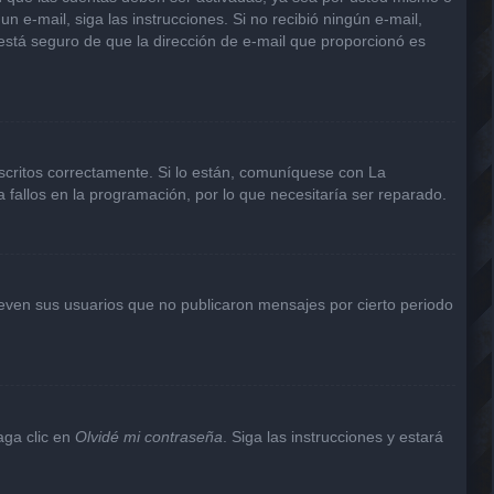
un e-mail, siga las instrucciones. Si no recibió ningún e-mail,
 está seguro de que la dirección de e-mail que proporcionó es
scritos correctamente. Si lo están, comuníquese con La
 fallos en la programación, por lo que necesitaría ser reparado.
even sus usuarios que no publicaron mensajes por cierto periodo
aga clic en
Olvidé mi contraseña
. Siga las instrucciones y estará