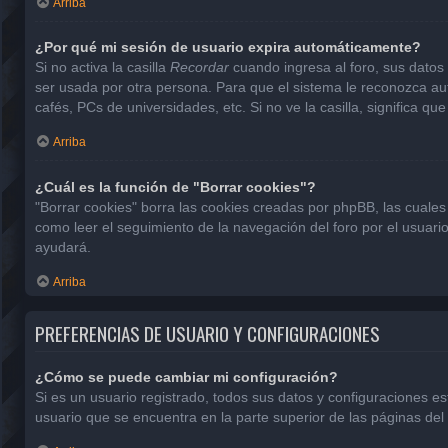
Arriba
¿Por qué mi sesión de usuario expira automáticamente?
Si no activa la casilla
Recordar
cuando ingresa al foro, sus datos 
ser usada por otra persona. Para que el sistema le reconozca aut
cafés, PCs de universidades, etc. Si no ve la casilla, significa que
Arriba
¿Cuál es la función de "Borrar cookies"?
"Borrar cookies" borra las cookies creadas por phpBB, las cuales
como leer el seguimiento de la navegación del foro por el usuario
ayudará.
Arriba
PREFERENCIAS DE USUARIO Y CONFIGURACIONES
¿Cómo se puede cambiar mi configuración?
Si es un usuario registrado, todos sus datos y configuraciones e
usuario que se encuentra en la parte superior de las páginas del 