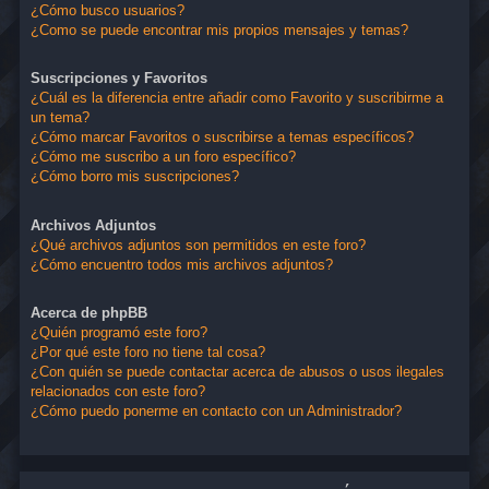
¿Cómo busco usuarios?
¿Como se puede encontrar mis propios mensajes y temas?
Suscripciones y Favoritos
¿Cuál es la diferencia entre añadir como Favorito y suscribirme a
un tema?
¿Cómo marcar Favoritos o suscribirse a temas específicos?
¿Cómo me suscribo a un foro específico?
¿Cómo borro mis suscripciones?
Archivos Adjuntos
¿Qué archivos adjuntos son permitidos en este foro?
¿Cómo encuentro todos mis archivos adjuntos?
Acerca de phpBB
¿Quién programó este foro?
¿Por qué este foro no tiene tal cosa?
¿Con quién se puede contactar acerca de abusos o usos ilegales
relacionados con este foro?
¿Cómo puedo ponerme en contacto con un Administrador?