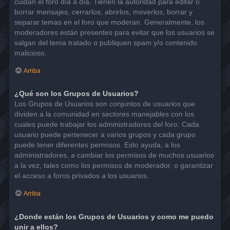
cuidan el foro día a día. Tienen la autoridad para editar o
borrar mensajes, cerrarlos, abrirlos, moverlos, borrar y
separar temas en el foro que moderan. Generalmente, los
moderadores están presentes para evitar que los usuarios se
salgan del tema tratado o publiquen spam y/o contenido
malicioso.
Arriba
¿Qué son los Grupos de Usuarios?
Los Grupos de Usuarios son conjuntos de usuarios que
dividen a la comunidad en sectores manejables con los
cuales puede trabajar los administradores del foro. Cada
usuario puede pertenecer a varios grupos y cada grupo
puede tener diferentes permisos. Esto ayuda, a los
administradores, a cambiar los permisos de muchos usuarios
a la vez, tales como los permisos de moderador, o garantizar
el acceso a foros privados a los usuarios.
Arriba
¿Donde están los Grupos de Usuarios y como me puedo
unir a ellos?