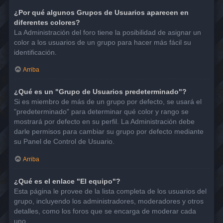
¿Por qué algunos Grupos de Usuarios aparecen en
diferentes colores?
La Administración del foro tiene la posibilidad de asignar un
color a los usuarios de un grupo para hacer más fácil su
identificación.
Arriba
¿Qué es un "Grupo de Usuarios predeterminado"?
Si es miembro de más de un grupo por defecto, se usará el
"predeterminado" para determinar qué color y rango se
mostrará por defecto en su perfil. La Administración debe
darle permisos para cambiar su grupo por defecto mediante
su Panel de Control de Usuario.
Arriba
¿Qué es el enlace "El equipo"?
Esta página le provee de la lista completa de los usuarios del
grupo, incluyendo los administradores, moderadores y otros
detalles, como los foros que se encarga de moderar cada
uno.