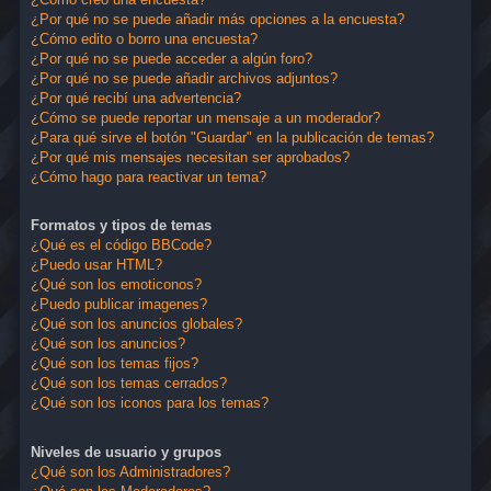
¿Por qué no se puede añadir más opciones a la encuesta?
¿Cómo edito o borro una encuesta?
¿Por qué no se puede acceder a algún foro?
¿Por qué no se puede añadir archivos adjuntos?
¿Por qué recibí una advertencia?
¿Cómo se puede reportar un mensaje a un moderador?
¿Para qué sirve el botón "Guardar" en la publicación de temas?
¿Por qué mis mensajes necesitan ser aprobados?
¿Cómo hago para reactivar un tema?
Formatos y tipos de temas
¿Qué es el código BBCode?
¿Puedo usar HTML?
¿Qué son los emoticonos?
¿Puedo publicar imagenes?
¿Qué son los anuncios globales?
¿Qué son los anuncios?
¿Qué son los temas fijos?
¿Qué son los temas cerrados?
¿Qué son los iconos para los temas?
Niveles de usuario y grupos
¿Qué son los Administradores?