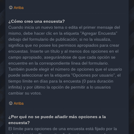
Arriba
¿Cómo creo una encuesta?
Cuando inicia un nuevo tema o edita el primer mensaje del
mismo, debe hacer clic en la etiqueta "Agregar Encuesta"
debajo del formulario de publicación; si no la visualiza,
significa que no posee los permisos apropiados para crear
encuestas. Inserte un título y al menos dos opciones en el
campo apropiado, asegurándose de que cada opción se
encuentre en la correspondiente línea del formulario.
También puede elegir el número de opciones que el usuario
puede seleccionar en la etiqueta "Opciones por usuario", el
tiempo límite en días para la encuesta (0 para duración
infinita) y por último la opción de permitir a lo usuarios
cambiar su votos.
Arriba
¿Por qué no se puede añadir más opciones a la
encuesta?
El límite para opciones de una encuesta está fijado por la