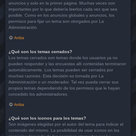
anuncios y solo en la primer página. Muchas veces son
importantes por lo que debería leerlos cada vez que sea
posible. Como en los anuncios globales y anuncios, los
permisos para fijar un tema son otorgados por La
Administración.
Arriba
¿Qué son los temas cerrados?
Los temas cerrados son temas donde los usuarios ya no
pueden responder y las encuestas allí contenidas terminaron
automáticamente. Los temas pueden ser cerrados por
muchas razones. Esta decisión es tomada por La
Administración o un moderador. Tal vez pueda cerrar sus
propios temas dependiendo de los permisos que le hayan
concedido los administradores.
Arriba
¿Qué son los iconos para los temas?
Son imágenes elegidas por el autor del tema para indicar el
contenido del mismo. La posibilidad de usar iconos en los