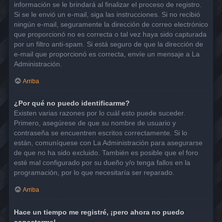
información se le brindará al finalizar el proceso de registro.
Si se le envió un e-mail, siga las instrucciones. Si no recibió
ningún e-mail, seguramente la dirección de correo electrónico
que proporcionó no es correcta o tal vez haya sido capturada
por un filtro anti-spam. Si está seguro de que la dirección de
e-mail que proporcionó es correcta, envíe un mensaje a La
Administración.
Arriba
¿Por qué no puedo identificarme?
Existen varias razones por lo cuál esto puede suceder.
Primero, asegúrese de que su nombre de usuario y
contraseña se encuentren escritos correctamente. Si lo
están, comuníquese con La Administración para asegurarse
de que no ha sido excluido. También es posible que el foro
esté mal configurado por su dueño y/o tenga fallos en la
programación, por lo que necesitaría ser reparado.
Arriba
Hace un tiempo me registré, ¡pero ahora no puedo
conectarme!