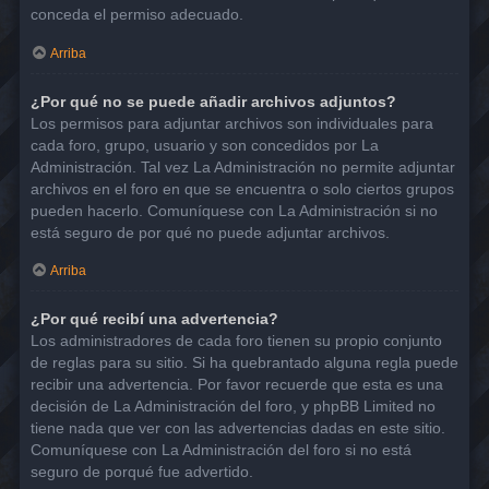
conceda el permiso adecuado.
Arriba
¿Por qué no se puede añadir archivos adjuntos?
Los permisos para adjuntar archivos son individuales para
cada foro, grupo, usuario y son concedidos por La
Administración. Tal vez La Administración no permite adjuntar
archivos en el foro en que se encuentra o solo ciertos grupos
pueden hacerlo. Comuníquese con La Administración si no
está seguro de por qué no puede adjuntar archivos.
Arriba
¿Por qué recibí una advertencia?
Los administradores de cada foro tienen su propio conjunto
de reglas para su sitio. Si ha quebrantado alguna regla puede
recibir una advertencia. Por favor recuerde que esta es una
decisión de La Administración del foro, y phpBB Limited no
tiene nada que ver con las advertencias dadas en este sitio.
Comuníquese con La Administración del foro si no está
seguro de porqué fue advertido.