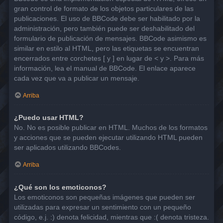
gran control de formato de los objetos particulares de las
publicaciones. El uso de BBCode debe ser habilitado por la
administración, pero también puede ser deshabilitado del
formulario de publicación de mensajes. BBCode asimismo es
similar en estilo al HTML, pero las etiquetas se encuentran
encerrados entre corchetes [ y ] en lugar de < y >. Para más
información, lea el manual de BBCode. El enlace aparece
cada vez que va a publicar un mensaje.
Arriba
¿Puedo usar HTML?
No. No es posible publicar en HTML. Muchos de los formatos
y acciones que se pueden ejecutar utilizando HTML pueden
ser aplicados utilizando BBCodes.
Arriba
¿Qué son los emoticonos?
Los emoticonos son pequeñas imágenes que pueden ser
utilizadas para expresar un sentimiento con un pequeño
código, e.j. :) denota felicidad, mientras que :( denota tristeza.