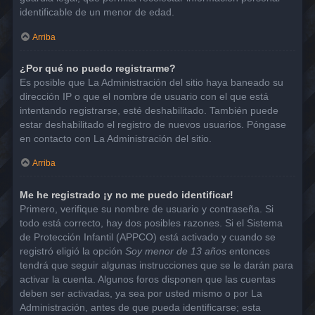
identificable de un menor de edad.
Arriba
¿Por qué no puedo registrarme?
Es posible que La Administración del sitio haya baneado su
dirección IP o que el nombre de usuario con el que está
intentando registrarse, esté deshabilitado. También puede
estar deshabilitado el registro de nuevos usuarios. Póngase
en contacto con La Administración del sitio.
Arriba
Me he registrado ¡y no me puedo identificar!
Primero, verifique su nombre de usuario y contraseña. Si
todo está correcto, hay dos posibles razones. Si el Sistema
de Protección Infantil (APPCO) está activado y cuando se
registró eligió la opción
Soy menor de 13 años
entonces
tendrá que seguir algunas instrucciones que se le darán para
activar la cuenta. Algunos foros disponen que las cuentas
deben ser activadas, ya sea por usted mismo o por La
Administración, antes de que pueda identificarse; esta