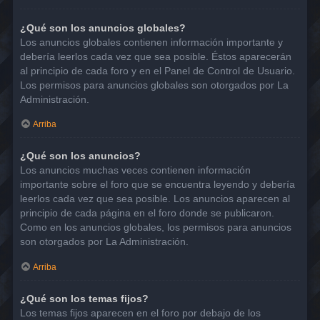
¿Qué son los anuncios globales?
Los anuncios globales contienen información importante y
debería leerlos cada vez que sea posible. Éstos aparecerán
al principio de cada foro y en el Panel de Control de Usuario.
Los permisos para anuncios globales son otorgados por La
Administración.
Arriba
¿Qué son los anuncios?
Los anuncios muchas veces contienen información
importante sobre el foro que se encuentra leyendo y debería
leerlos cada vez que sea posible. Los anuncios aparecen al
principio de cada página en el foro donde se publicaron.
Como en los anuncios globales, los permisos para anuncios
son otorgados por La Administración.
Arriba
¿Qué son los temas fijos?
Los temas fijos aparecen en el foro por debajo de los