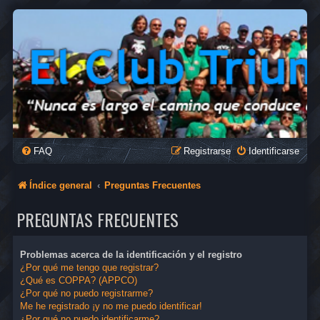
FAQ
Registrarse
Identificarse
Índice general
Preguntas Frecuentes
PREGUNTAS FRECUENTES
Problemas acerca de la identificación y el registro
¿Por qué me tengo que registrar?
¿Qué es COPPA? (APPCO)
¿Por qué no puedo registrarme?
Me he registrado ¡y no me puedo identificar!
¿Por qué no puedo identificarme?