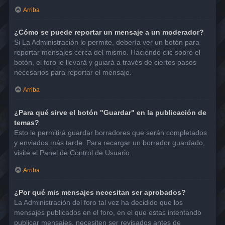
Arriba
¿Cómo se puede reportar un mensaje a un moderador?
Si La Administración lo permite, debería ver un botón para
reportar mensajes cerca del mismo. Haciendo clic sobre el
botón, el foro le llevará y guiará a través de ciertos pasos
necesarios para reportar el mensaje.
Arriba
¿Para qué sirve el botón "Guardar" en la publicación de
temas?
Esto le permitirá guardar borradores que serán completados
y enviados más tarde. Para recargar un borrador guardado,
visite el Panel de Control de Usuario.
Arriba
¿Por qué mis mensajes necesitan ser aprobados?
La Administración del foro tal vez ha decidido que los
mensajes publicados en el foro, en el que estas intentando
publicar mensajes, necesiten ser revisados antes de