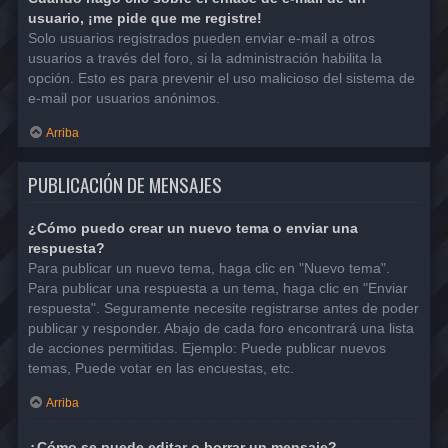
usuario, ¡me pide que me registre!
Solo usuarios registrados pueden enviar e-mail a otros
usuarios a través del foro, si la administración habilita la
opción. Esto es para prevenir el uso malicioso del sistema de
e-mail por usuarios anónimos.
Arriba
PUBLICACIÓN DE MENSAJES
¿Cómo puedo crear un nuevo tema o enviar una
respuesta?
Para publicar un nuevo tema, haga clic en "Nuevo tema".
Para publicar una respuesta a un tema, haga clic en "Enviar
respuesta". Seguramente necesite registrarse antes de poder
publicar y responder. Abajo de cada foro encontrará una lista
de acciones permitidas. Ejemplo: Puede publicar nuevos
temas, Puede votar en las encuestas, etc.
Arriba
¿Cómo se puede editar o borrar un mensaje?