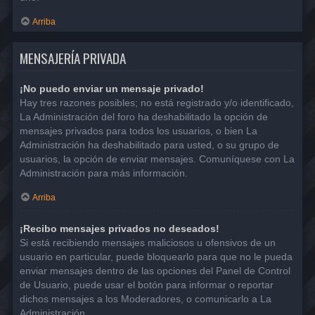
Arriba
MENSAJERÍA PRIVADA
¡No puedo enviar un mensaje privado!
Hay tres razones posibles; no está registrado y/o identificado,
La Administración del foro ha deshabilitado la opción de
mensajes privados para todos los usuarios, o bien La
Administración ha deshabilitado para usted, o su grupo de
usuarios, la opción de enviar mensajes. Comuníquese con La
Administración para más información.
Arriba
¡Recibo mensajes privados no deseados!
Si está recibiendo mensajes maliciosos u ofensivos de un
usuario en particular, puede bloquearlo para que no le pueda
enviar mensajes dentro de las opciones del Panel de Control
de Usuario, puede usar el botón para informar o reportar
dichos mensajes a los Moderadores, o comunicarlo a La
Administración.