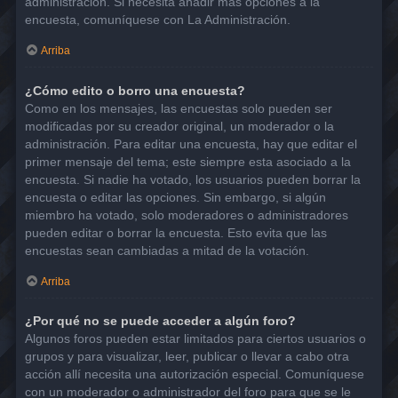
administración. Si necesita añadir más opciones a la
encuesta, comuníquese con La Administración.
Arriba
¿Cómo edito o borro una encuesta?
Como en los mensajes, las encuestas solo pueden ser
modificadas por su creador original, un moderador o la
administración. Para editar una encuesta, hay que editar el
primer mensaje del tema; este siempre esta asociado a la
encuesta. Si nadie ha votado, los usuarios pueden borrar la
encuesta o editar las opciones. Sin embargo, si algún
miembro ha votado, solo moderadores o administradores
pueden editar o borrar la encuesta. Esto evita que las
encuestas sean cambiadas a mitad de la votación.
Arriba
¿Por qué no se puede acceder a algún foro?
Algunos foros pueden estar limitados para ciertos usuarios o
grupos y para visualizar, leer, publicar o llevar a cabo otra
acción allí necesita una autorización especial. Comuníquese
con un moderador o administrador del foro para que se le