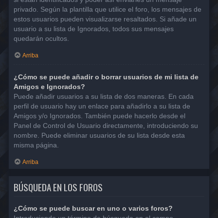
privado. Según la plantilla que utilice el foro, los mensajes de
estos usuarios pueden visualizarse resaltados. Si añade un
usuario a su lista de Ignorados, todos sus mensajes
quedarán ocultos.
Arriba
¿Cómo se puede añadir o borrar usuarios de mi lista de
Amigos e Ignorados?
Puede añadir usuarios a su lista de dos maneras. En cada
perfil de usuario hay un enlace para añadirlo a su lista de
Amigos y/o Ignorados. También puede hacerlo desde el
Panel de Control de Usuario directamente, introduciendo su
nombre. Puede eliminar usuarios de su lista desde esta
misma página.
Arriba
BÚSQUEDA EN LOS FOROS
¿Cómo se puede buscar en uno o varios foros?