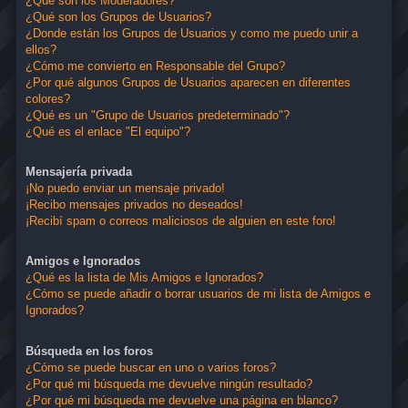
¿Qué son los Moderadores?
¿Qué son los Grupos de Usuarios?
¿Donde están los Grupos de Usuarios y como me puedo unir a
ellos?
¿Cómo me convierto en Responsable del Grupo?
¿Por qué algunos Grupos de Usuarios aparecen en diferentes
colores?
¿Qué es un "Grupo de Usuarios predeterminado"?
¿Qué es el enlace "El equipo"?
Mensajería privada
¡No puedo enviar un mensaje privado!
¡Recibo mensajes privados no deseados!
¡Recibí spam o correos maliciosos de alguien en este foro!
Amigos e Ignorados
¿Qué es la lista de Mis Amigos e Ignorados?
¿Cómo se puede añadir o borrar usuarios de mi lista de Amigos e
Ignorados?
Búsqueda en los foros
¿Cómo se puede buscar en uno o varios foros?
¿Por qué mi búsqueda me devuelve ningún resultado?
¿Por qué mi búsqueda me devuelve una página en blanco?