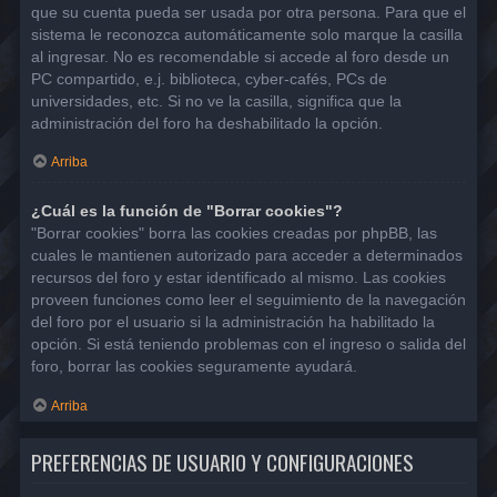
que su cuenta pueda ser usada por otra persona. Para que el
sistema le reconozca automáticamente solo marque la casilla
al ingresar. No es recomendable si accede al foro desde un
PC compartido, e.j. biblioteca, cyber-cafés, PCs de
universidades, etc. Si no ve la casilla, significa que la
administración del foro ha deshabilitado la opción.
Arriba
¿Cuál es la función de "Borrar cookies"?
"Borrar cookies" borra las cookies creadas por phpBB, las
cuales le mantienen autorizado para acceder a determinados
recursos del foro y estar identificado al mismo. Las cookies
proveen funciones como leer el seguimiento de la navegación
del foro por el usuario si la administración ha habilitado la
opción. Si está teniendo problemas con el ingreso o salida del
foro, borrar las cookies seguramente ayudará.
Arriba
PREFERENCIAS DE USUARIO Y CONFIGURACIONES