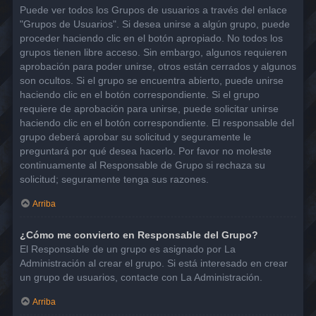
Puede ver todos los Grupos de usuarios a través del enlace
"Grupos de Usuarios". Si desea unirse a algún grupo, puede
proceder haciendo clic en el botón apropiado. No todos los
grupos tienen libre acceso. Sin embargo, algunos requieren
aprobación para poder unirse, otros están cerrados y algunos
son ocultos. Si el grupo se encuentra abierto, puede unirse
haciendo clic en el botón correspondiente. Si el grupo
requiere de aprobación para unirse, puede solicitar unirse
haciendo clic en el botón correspondiente. El responsable del
grupo deberá aprobar su solicitud y seguramente le
preguntará por qué desea hacerlo. Por favor no moleste
continuamente al Responsable de Grupo si rechaza su
solicitud; seguramente tenga sus razones.
Arriba
¿Cómo me convierto en Responsable del Grupo?
El Responsable de un grupo es asignado por La
Administración al crear el grupo. Si está interesado en crear
un grupo de usuarios, contacte con La Administración.
Arriba