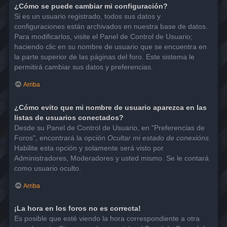
¿Cómo se puede cambiar mi configuración?
Si es un usuario registrado, todos sus datos y
configuraciones están archivados en nuestra base de datos.
Para modificarlos, visite el Panel de Control de Usuario;
haciendo clic en su nombre de usuario que se encuentra en
la parte superior de las páginas del foro. Este sistema le
permitirá cambiar sus datos y preferencias.
Arriba
¿Cómo evito que mi nombre de usuario aparezca en las
listas de usuarios conectados?
Desde su Panel de Control de Usuario, en "Preferencias de
Foros", encontrará la opción
Ocultar mi estado de conexións
.
Habilite esta opción y solamente será visto por
Administradores, Moderadores y usted mismo. Se le contará
como usuario oculto.
Arriba
¡La hora en los foros no es correcta!
Es posible que esté viendo la hora correspondiente a otra