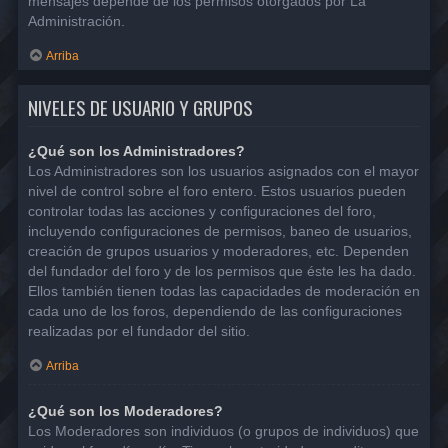
mensajes depende de los permisos otorgados por La
Administración.
Arriba
NIVELES DE USUARIO Y GRUPOS
¿Qué son los Administradores?
Los Administradores son los usuarios asignados con el mayor
nivel de control sobre el foro entero. Estos usuarios pueden
controlar todas las acciones y configuraciones del foro,
incluyendo configuraciones de permisos, baneo de usuarios,
creación de grupos usuarios y moderadores, etc. Dependen
del fundador del foro y de los permisos que éste les ha dado.
Ellos también tienen todas las capacidades de moderación en
cada uno de los foros, dependiendo de las configuraciones
realizadas por el fundador del sitio.
Arriba
¿Qué son los Moderadores?
Los Moderadores son individuos (o grupos de individuos) que