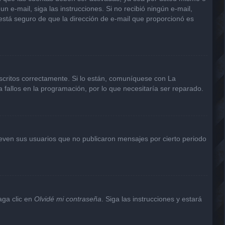
un e-mail, siga las instrucciones. Si no recibió ningún e-mail,
 está seguro de que la dirección de e-mail que proporcionó es
scritos correctamente. Si lo están, comuníquese con La
 fallos en la programación, por lo que necesitaría ser reparado.
even sus usuarios que no publicaron mensajes por cierto periodo
aga clic en
Olvidé mi contraseña
. Siga las instrucciones y estará