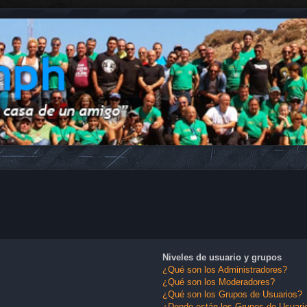
Niveles de usuario y grupos
¿Qué son los Administradores?
¿Qué son los Moderadores?
¿Qué son los Grupos de Usuarios?
¿Donde están los Grupos de Usuario