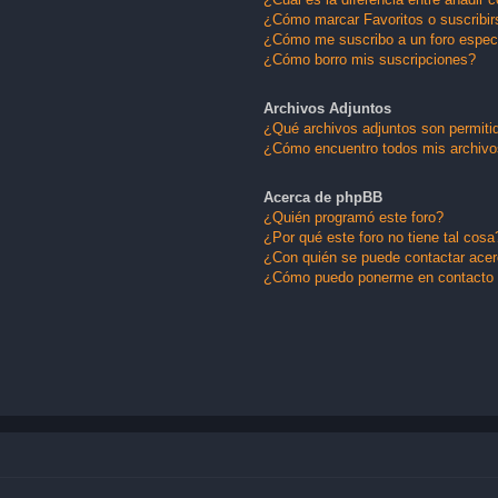
¿Cómo marcar Favoritos o suscribir
¿Cómo me suscribo a un foro espec
¿Cómo borro mis suscripciones?
Archivos Adjuntos
¿Qué archivos adjuntos son permitid
¿Cómo encuentro todos mis archivo
Acerca de phpBB
¿Quién programó este foro?
¿Por qué este foro no tiene tal cosa
¿Con quién se puede contactar acerc
¿Cómo puedo ponerme en contacto 