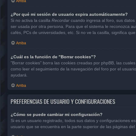
Arriba
¿Por qué mi sesión de usuario expira automáticamente?
Si no activa la casilla
Recordar
cuando ingresa al foro, sus datos 
ser usada por otra persona. Para que el sistema le reconozca aut
cafés, PCs de universidades, etc. Si no ve la casilla, significa que
Arriba
¿Cuál es la función de "Borrar cookies"?
"Borrar cookies" borra las cookies creadas por phpBB, las cuales
como leer el seguimiento de la navegación del foro por el usuario
ayudará.
Arriba
PREFERENCIAS DE USUARIO Y CONFIGURACIONES
¿Cómo se puede cambiar mi configuración?
Si es un usuario registrado, todos sus datos y configuraciones e
usuario que se encuentra en la parte superior de las páginas del 