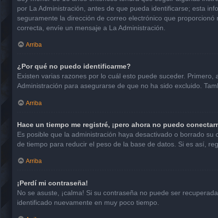
por La Administración, antes de que pueda identificarse; esta infor
seguramente la dirección de correo electrónico que proporcionó n
correcta, envíe un mensaje a La Administración.
Arriba
¿Por qué no puedo identificarme?
Existen varias razones por lo cuál esto puede suceder. Primero
Administración para asegurarse de que no ha sido excluido. Tambi
Arriba
Hace un tiempo me registré, ¡pero ahora no puedo conectar
Es posible que la administración haya desactivado o borrado su
de tiempo para reducir el peso de la base de datos. Si es así, reg
Arriba
¡Perdí mi contraseña!
No se asuste, ¡calma! Si su contraseña no puede ser recuperada p
identificado nuevamente en muy poco tiempo.