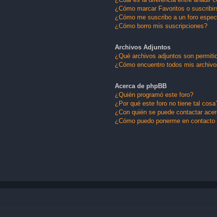
¿Cómo marcar Favoritos o suscribir
¿Cómo me suscribo a un foro espec
¿Cómo borro mis suscripciones?
Archivos Adjuntos
¿Qué archivos adjuntos son permitid
¿Cómo encuentro todos mis archivo
Acerca de phpBB
¿Quién programó este foro?
¿Por qué este foro no tiene tal cosa
¿Con quién se puede contactar acerc
¿Cómo puedo ponerme en contacto 