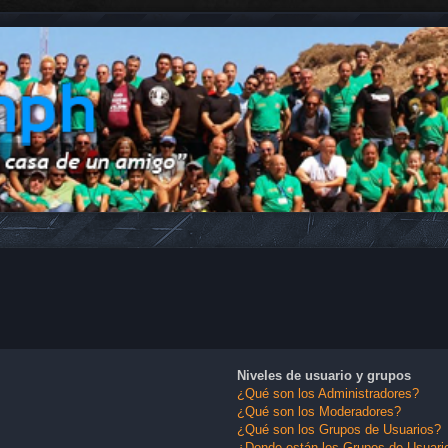
Niveles de usuario y grupos
¿Qué son los Administradores?
¿Qué son los Moderadores?
¿Qué son los Grupos de Usuarios?
¿Donde están los Grupos de Usuario