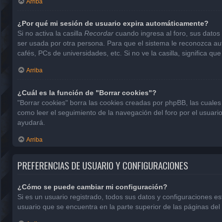
Arriba
¿Por qué mi sesión de usuario expira automáticamente?
Si no activa la casilla
Recordar
cuando ingresa al foro, sus datos 
ser usada por otra persona. Para que el sistema le reconozca aut
cafés, PCs de universidades, etc. Si no ve la casilla, significa que
Arriba
¿Cuál es la función de "Borrar cookies"?
"Borrar cookies" borra las cookies creadas por phpBB, las cuales
como leer el seguimiento de la navegación del foro por el usuario
ayudará.
Arriba
PREFERENCIAS DE USUARIO Y CONFIGURACIONES
¿Cómo se puede cambiar mi configuración?
Si es un usuario registrado, todos sus datos y configuraciones e
usuario que se encuentra en la parte superior de las páginas del 