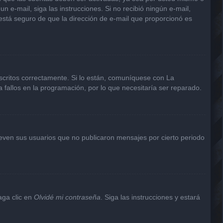
un e-mail, siga las instrucciones. Si no recibió ningún e-mail,
 está seguro de que la dirección de e-mail que proporcionó es
scritos correctamente. Si lo están, comuníquese con La
 fallos en la programación, por lo que necesitaría ser reparado.
even sus usuarios que no publicaron mensajes por cierto periodo
aga clic en
Olvidé mi contraseña
. Siga las instrucciones y estará