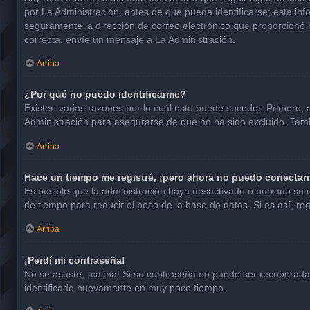
por La Administración, antes de que pueda identificarse; esta infor
seguramente la dirección de correo electrónico que proporcionó n
correcta, envíe un mensaje a La Administración.
Arriba
¿Por qué no puedo identificarme?
Existen varias razones por lo cuál esto puede suceder. Primero
Administración para asegurarse de que no ha sido excluido. Tambi
Arriba
Hace un tiempo me registré, ¡pero ahora no puedo conectar
Es posible que la administración haya desactivado o borrado su
de tiempo para reducir el peso de la base de datos. Si es así, reg
Arriba
¡Perdí mi contraseña!
No se asuste, ¡calma! Si su contraseña no puede ser recuperada p
identificado nuevamente en muy poco tiempo.