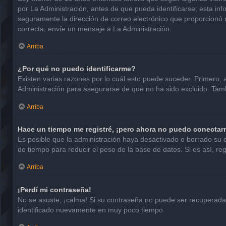
por La Administración, antes de que pueda identificarse; esta infor
seguramente la dirección de correo electrónico que proporcionó n
correcta, envíe un mensaje a La Administración.
Arriba
¿Por qué no puedo identificarme?
Existen varias razones por lo cuál esto puede suceder. Primero
Administración para asegurarse de que no ha sido excluido. Tambi
Arriba
Hace un tiempo me registré, ¡pero ahora no puedo conectar
Es posible que la administración haya desactivado o borrado su
de tiempo para reducir el peso de la base de datos. Si es así, reg
Arriba
¡Perdí mi contraseña!
No se asuste, ¡calma! Si su contraseña no puede ser recuperada p
identificado nuevamente en muy poco tiempo.