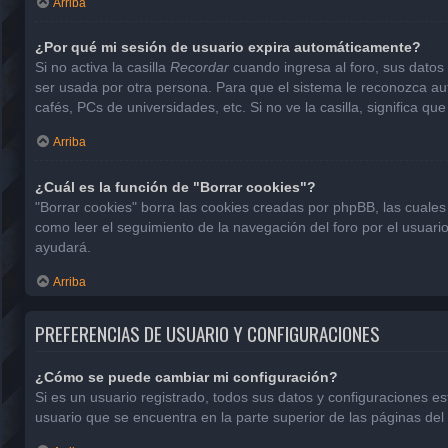
Arriba
¿Por qué mi sesión de usuario expira automáticamente?
Si no activa la casilla
Recordar
cuando ingresa al foro, sus datos 
ser usada por otra persona. Para que el sistema le reconozca aut
cafés, PCs de universidades, etc. Si no ve la casilla, significa que
Arriba
¿Cuál es la función de "Borrar cookies"?
"Borrar cookies" borra las cookies creadas por phpBB, las cuales
como leer el seguimiento de la navegación del foro por el usuario
ayudará.
Arriba
PREFERENCIAS DE USUARIO Y CONFIGURACIONES
¿Cómo se puede cambiar mi configuración?
Si es un usuario registrado, todos sus datos y configuraciones e
usuario que se encuentra en la parte superior de las páginas del 