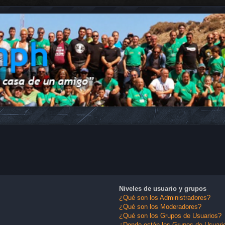
Niveles de usuario y grupos
¿Qué son los Administradores?
¿Qué son los Moderadores?
¿Qué son los Grupos de Usuarios?
¿Donde están los Grupos de Usuario