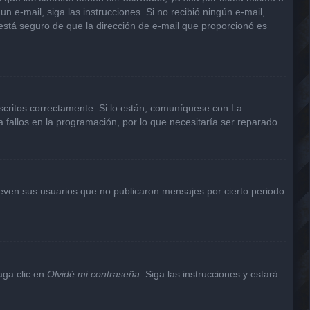
un e-mail, siga las instrucciones. Si no recibió ningún e-mail,
 está seguro de que la dirección de e-mail que proporcionó es
scritos correctamente. Si lo están, comuníquese con La
 fallos en la programación, por lo que necesitaría ser reparado.
even sus usuarios que no publicaron mensajes por cierto periodo
aga clic en
Olvidé mi contraseña
. Siga las instrucciones y estará