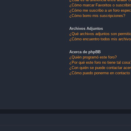
¿Cómo marcar Favoritos o suscribir
¿Cómo me suscribo a un foro espec
¿Cómo borro mis suscripciones?
Archivos Adjuntos
¿Qué archivos adjuntos son permitid
¿Cómo encuentro todos mis archivo
Acerca de phpBB
¿Quién programó este foro?
¿Por qué este foro no tiene tal cosa
¿Con quién se puede contactar acerc
¿Cómo puedo ponerme en contacto 