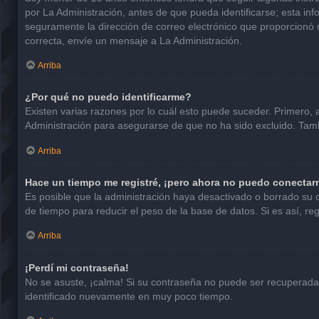
por La Administración, antes de que pueda identificarse; esta infor
seguramente la dirección de correo electrónico que proporcionó n
correcta, envíe un mensaje a La Administración.
Arriba
¿Por qué no puedo identificarme?
Existen varias razones por lo cuál esto puede suceder. Primero
Administración para asegurarse de que no ha sido excluido. Tambi
Arriba
Hace un tiempo me registré, ¡pero ahora no puedo conectar
Es posible que la administración haya desactivado o borrado su
de tiempo para reducir el peso de la base de datos. Si es así, reg
Arriba
¡Perdí mi contraseña!
No se asuste, ¡calma! Si su contraseña no puede ser recuperada p
identificado nuevamente en muy poco tiempo.