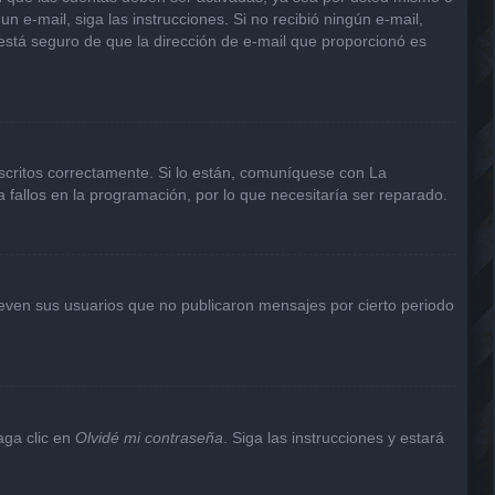
un e-mail, siga las instrucciones. Si no recibió ningún e-mail,
 está seguro de que la dirección de e-mail que proporcionó es
scritos correctamente. Si lo están, comuníquese con La
 fallos en la programación, por lo que necesitaría ser reparado.
even sus usuarios que no publicaron mensajes por cierto periodo
aga clic en
Olvidé mi contraseña
. Siga las instrucciones y estará