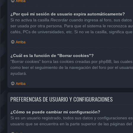
Arriba
¿Por qué mi sesión de usuario expira automáticamente?
Si no activa la casilla
Recordar
cuando ingresa al foro, sus datos 
ser usada por otra persona. Para que el sistema le reconozca aut
cafés, PCs de universidades, etc. Si no ve la casilla, significa que
Arriba
¿Cuál es la función de "Borrar cookies"?
"Borrar cookies" borra las cookies creadas por phpBB, las cuales
como leer el seguimiento de la navegación del foro por el usuario
ayudará.
Arriba
PREFERENCIAS DE USUARIO Y CONFIGURACIONES
¿Cómo se puede cambiar mi configuración?
Si es un usuario registrado, todos sus datos y configuraciones e
usuario que se encuentra en la parte superior de las páginas del 