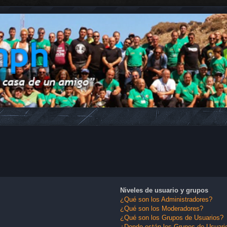
Niveles de usuario y grupos
¿Qué son los Administradores?
¿Qué son los Moderadores?
¿Qué son los Grupos de Usuarios?
¿Donde están los Grupos de Usuario