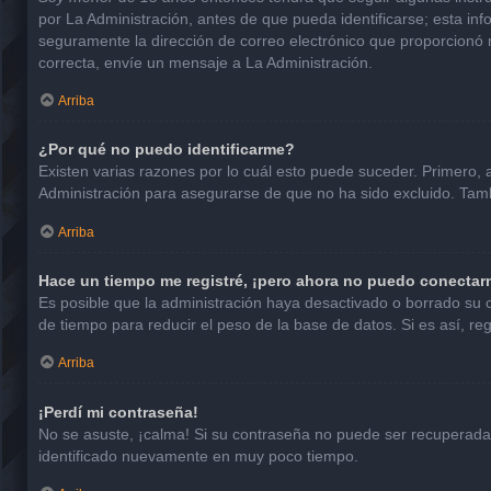
por La Administración, antes de que pueda identificarse; esta infor
seguramente la dirección de correo electrónico que proporcionó n
correcta, envíe un mensaje a La Administración.
Arriba
¿Por qué no puedo identificarme?
Existen varias razones por lo cuál esto puede suceder. Primero
Administración para asegurarse de que no ha sido excluido. Tambi
Arriba
Hace un tiempo me registré, ¡pero ahora no puedo conectar
Es posible que la administración haya desactivado o borrado su
de tiempo para reducir el peso de la base de datos. Si es así, reg
Arriba
¡Perdí mi contraseña!
No se asuste, ¡calma! Si su contraseña no puede ser recuperada p
identificado nuevamente en muy poco tiempo.