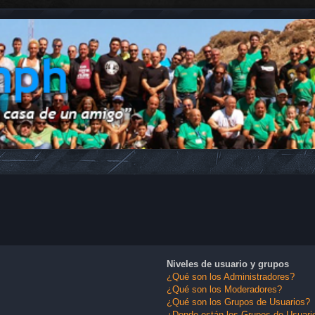
Niveles de usuario y grupos
¿Qué son los Administradores?
¿Qué son los Moderadores?
¿Qué son los Grupos de Usuarios?
¿Donde están los Grupos de Usuario