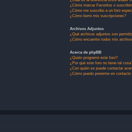
¿Cómo marcar Favoritos o suscribir
¿Cómo me suscribo a un foro espec
¿Cómo borro mis suscripciones?
Archivos Adjuntos
¿Qué archivos adjuntos son permitid
¿Cómo encuentro todos mis archivo
Acerca de phpBB
¿Quién programó este foro?
¿Por qué este foro no tiene tal cosa
¿Con quién se puede contactar acerc
¿Cómo puedo ponerme en contacto 