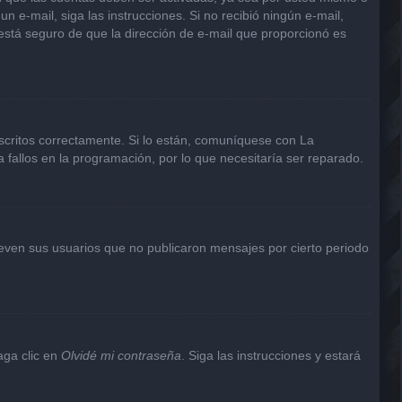
un e-mail, siga las instrucciones. Si no recibió ningún e-mail,
 está seguro de que la dirección de e-mail que proporcionó es
scritos correctamente. Si lo están, comuníquese con La
 fallos en la programación, por lo que necesitaría ser reparado.
even sus usuarios que no publicaron mensajes por cierto periodo
aga clic en
Olvidé mi contraseña
. Siga las instrucciones y estará