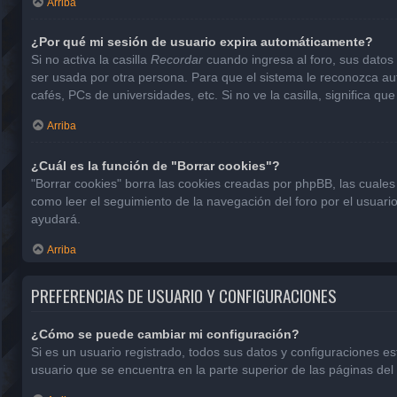
Arriba
¿Por qué mi sesión de usuario expira automáticamente?
Si no activa la casilla
Recordar
cuando ingresa al foro, sus datos 
ser usada por otra persona. Para que el sistema le reconozca aut
cafés, PCs de universidades, etc. Si no ve la casilla, significa que
Arriba
¿Cuál es la función de "Borrar cookies"?
"Borrar cookies" borra las cookies creadas por phpBB, las cuales
como leer el seguimiento de la navegación del foro por el usuario
ayudará.
Arriba
PREFERENCIAS DE USUARIO Y CONFIGURACIONES
¿Cómo se puede cambiar mi configuración?
Si es un usuario registrado, todos sus datos y configuraciones e
usuario que se encuentra en la parte superior de las páginas del 